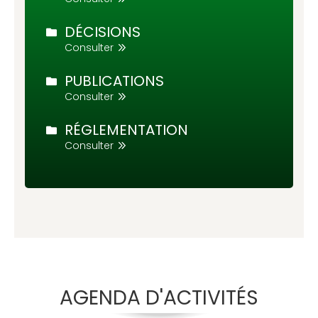
DÉCISIONS
Consulter
PUBLICATIONS
Consulter
RÉGLEMENTATION
Consulter
AGENDA D'ACTIVITÉS