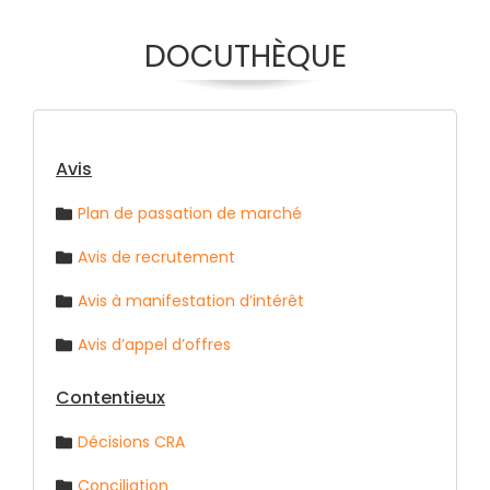
DOCUTHÈQUE
Avis
Plan de passation de marché
Avis de recrutement
Avis à manifestation d’intérêt
Avis d’appel d’offres
Contentieux
Décisions CRA
Conciliation