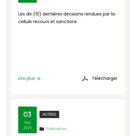
Les dix (10) dernières décisions rendues par la
cellule recours et sanctions
Lire plus
Télécharger
03
AUTRES
Sep
2025
Publications