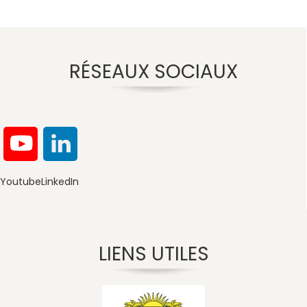
RÉSEAUX SOCIAUX
Youtube
LinkedIn
LIENS UTILES