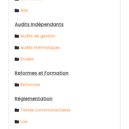
Avis
Audits Indépendants
Audits de gestion
Audits thématiques
Études
Reformes et Formation
Reformes
Réglementation
Textes communautaires
Lois