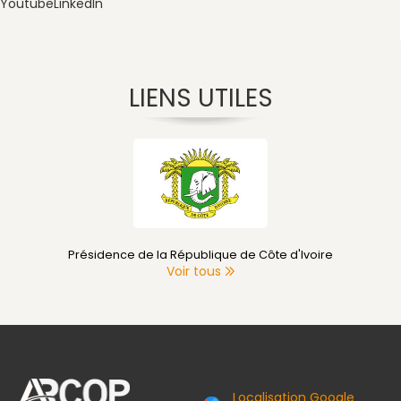
Youtube
LinkedIn
LIENS UTILES
Présidence de la République de Côte d'Ivoire
Voir tous
Localisation Google