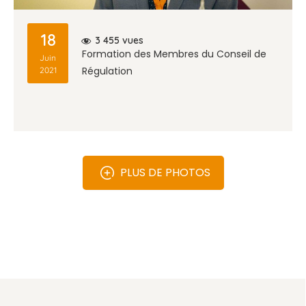
18
vues
3 455
Formation des Membres du Conseil de
Juin
Régulation
2021
PLUS DE PHOTOS