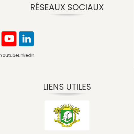
RÉSEAUX SOCIAUX
Youtube
LinkedIn
LIENS UTILES