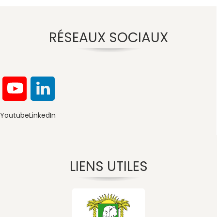
RÉSEAUX SOCIAUX
Youtube
LinkedIn
LIENS UTILES