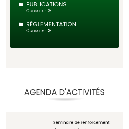
PUBLICATIONS
Consulter
RÉGLEMENTATION
Consulter
AGENDA D'ACTIVITÉS
Séminaire de renforcement