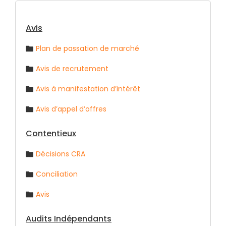
Avis
Plan de passation de marché
Avis de recrutement
Avis à manifestation d’intérêt
Avis d’appel d’offres
Contentieux
Décisions CRA
Conciliation
Avis
Audits Indépendants