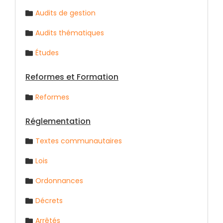
Audits de gestion
Audits thématiques
Études
Reformes et Formation
Reformes
Réglementation
Textes communautaires
Lois
Ordonnances
Décrets
Arrêtés