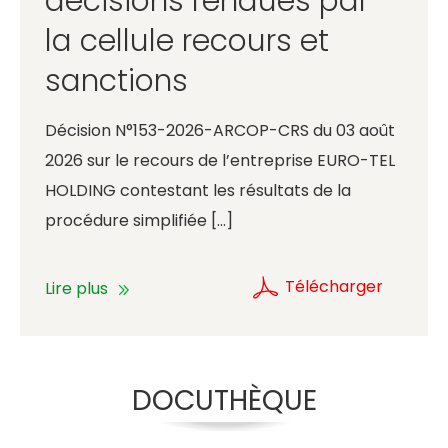
décisions rendues par
la cellule recours et
sanctions
Décision N°153-2026-ARCOP-CRS du 03 août
2026 sur le recours de l’entreprise EURO-TEL
HOLDING contestant les résultats de la
procédure simplifiée […]
Télécharger
Lire plus
DOCUTHÈQUE