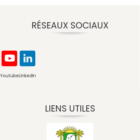
RÉSEAUX SOCIAUX
Youtube
LinkedIn
LIENS UTILES