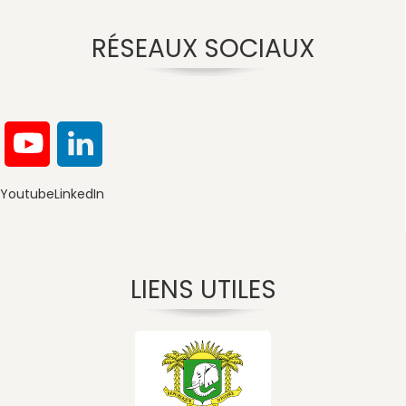
RÉSEAUX SOCIAUX
Youtube
LinkedIn
LIENS UTILES