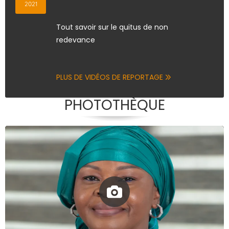
2021
Tout savoir sur le quitus de non
redevance
PLUS DE VIDÉOS DE REPORTAGE
PHOTOTHÈQUE