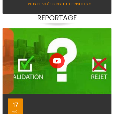
PLUS DE VIDÉOS INSTITUTIONNELLES
REPORTAGE
17
Août