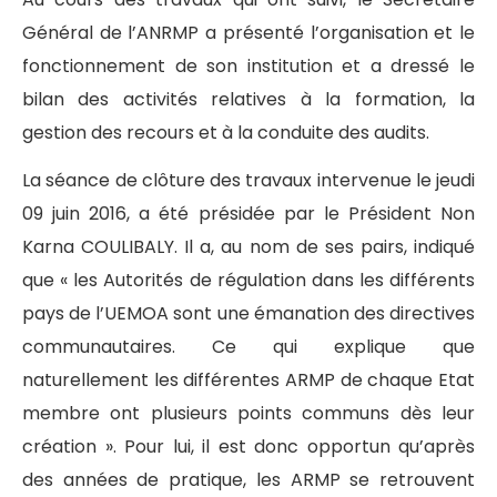
Général de l’ANRMP a présenté l’organisation et le
fonctionnement de son institution et a dressé le
bilan des activités relatives à la formation, la
gestion des recours et à la conduite des audits.
La séance de clôture des travaux intervenue le jeudi
09 juin 2016, a été présidée par le Président Non
Karna COULIBALY. Il a, au nom de ses pairs, indiqué
que « les Autorités de régulation dans les différents
pays de l’UEMOA sont une émanation des directives
communautaires. Ce qui explique que
naturellement les différentes ARMP de chaque Etat
membre ont plusieurs points communs dès leur
création ». Pour lui, il est donc opportun qu’après
des années de pratique, les ARMP se retrouvent