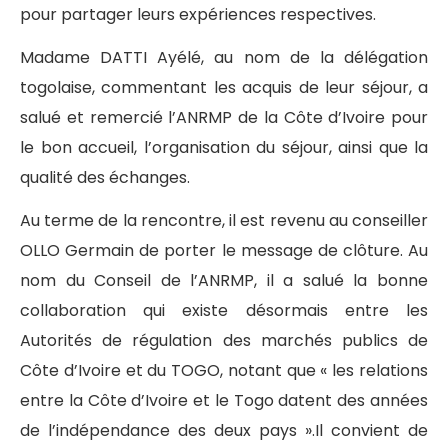
pour partager leurs expériences respectives.
Madame DATTI Ayélé, au nom de la délégation
togolaise, commentant les acquis de leur séjour, a
salué et remercié l’ANRMP de la Côte d’Ivoire pour
le bon accueil, l’organisation du séjour, ainsi que la
qualité des échanges.
Au terme de la rencontre, il est revenu au conseiller
OLLO Germain de porter le message de clôture. Au
nom du Conseil de l’ANRMP, il a salué la bonne
collaboration qui existe désormais entre les
Autorités de régulation des marchés publics de
Côte d’Ivoire et du TOGO, notant que « les relations
entre la Côte d’Ivoire et le Togo datent des années
de l’indépendance des deux pays ».Il convient de