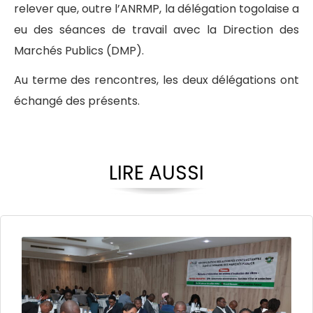
relever que, outre l’ANRMP, la délégation togolaise a
eu des séances de travail avec la Direction des
Marchés Publics (DMP).
Au terme des rencontres, les deux délégations ont
échangé des présents.
LIRE AUSSI