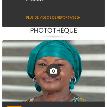
PLUS DE VIDÉOS DE REPORTAGE
PHOTOTHÈQUE