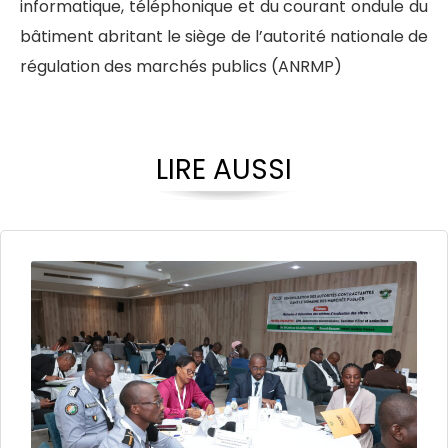
informatique, téléphonique et du courant ondule du
bâtiment abritant le siège de l’autorité nationale de
régulation des marchés publics (ANRMP)
LIRE AUSSI