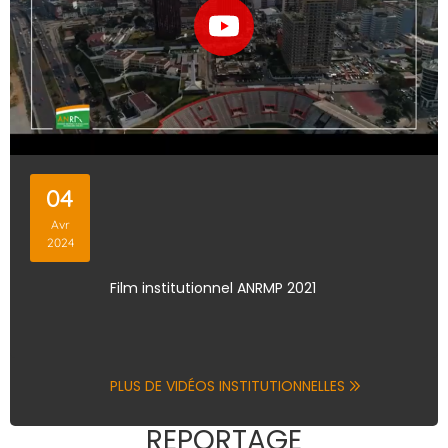
04
Avr
2024
Film institutionnel ANRMP 2021
PLUS DE VIDÉOS INSTITUTIONNELLES
REPORTAGE