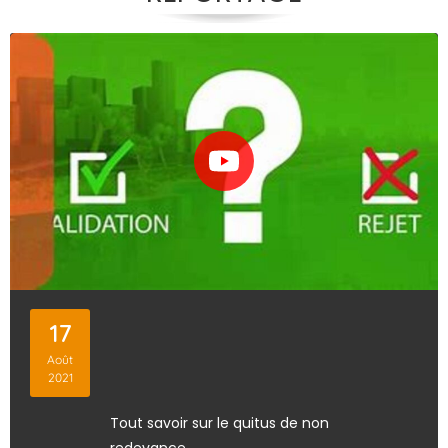
17
Août
2021
Tout savoir sur le quitus de non
redevance