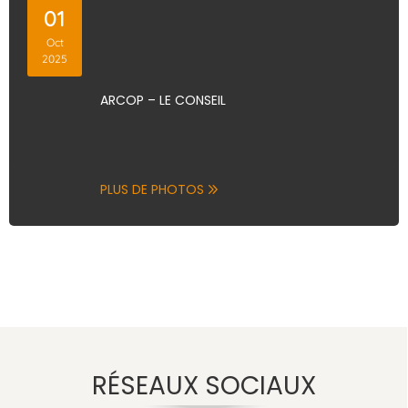
01
Oct
2025
ARCOP – LE CONSEIL
PLUS DE PHOTOS
RÉSEAUX SOCIAUX