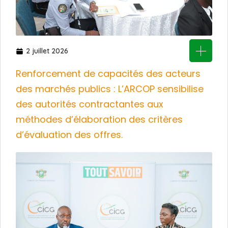
2 juillet 2026
Renforcement de capacités des acteurs
des marchés publics : L’ARCOP sensibilise
des autorités contractantes aux
méthodes d’élaboration des critères
d’évaluation des offres.