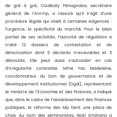
de gré à gré, Coulibaly Pénagnaba, secrétaire
général de l’Anrmp, a rassuré qu’il s’agit d’une
procédure légale qui obéit à certaines exigences :
l’urgence, la spécificité du marché. Pour le bilan
partiel de ses activités, l’autorité de régulation a
traité 12 dossiers de contestation et de
dénonciation dont 5 déclarés irrecevables et 3
déboutés. Elle peut aussi s’autosaisir en cas
d’irrégularité constatée. Mme Yao Madeleine,
coordonnateur du Don de gouvernance et de
développement institutionnel (Dgdi), représentant
le ministre de l’Economie et des finances, a indiqué
que, dans le cadre de l’assainissement des finances
publiques, la réforme des Mp tient une place de
choix. Au nom des séminaristes, Noël Gnangno a