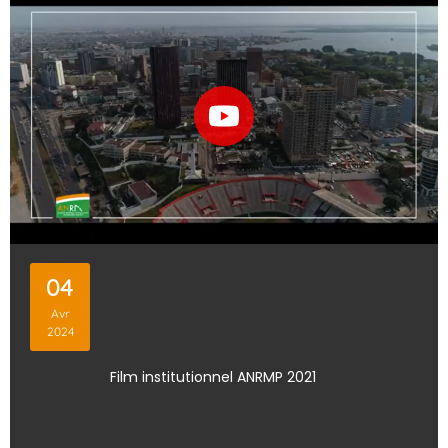
04
Avr
2024
Film institutionnel ANRMP 2021