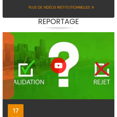
PLUS DE VIDÉOS INSTITUTIONNELLES
REPORTAGE
17