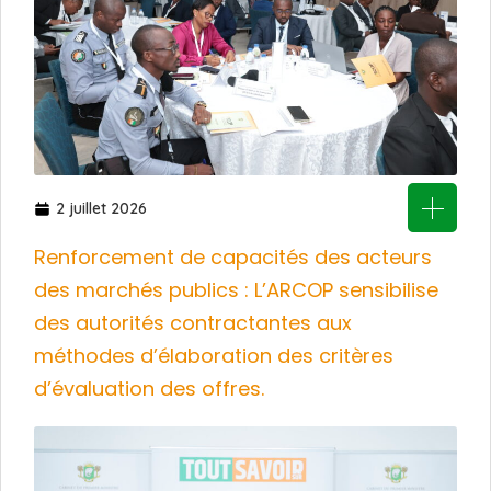
2 juillet 2026
Renforcement de capacités des acteurs
des marchés publics : L’ARCOP sensibilise
des autorités contractantes aux
méthodes d’élaboration des critères
d’évaluation des offres.