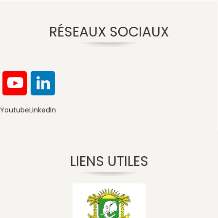
RÉSEAUX SOCIAUX
Youtube
LinkedIn
LIENS UTILES