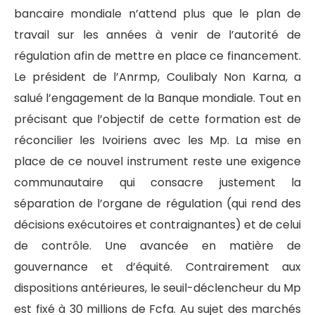
bancaire mondiale n’attend plus que le plan de
travail sur les années à venir de l’autorité de
régulation afin de mettre en place ce financement.
Le président de l’Anrmp, Coulibaly Non Karna, a
salué l’engagement de la Banque mondiale. Tout en
précisant que l’objectif de cette formation est de
réconcilier les Ivoiriens avec les Mp. La mise en
place de ce nouvel instrument reste une exigence
communautaire qui consacre justement la
séparation de l’organe de régulation (qui rend des
décisions exécutoires et contraignantes) et de celui
de contrôle. Une avancée en matière de
gouvernance et d’équité. Contrairement aux
dispositions antérieures, le seuil-déclencheur du Mp
est fixé à 30 millions de Fcfa. Au sujet des marchés