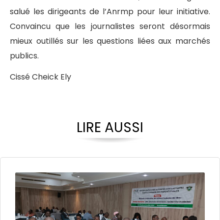
salué les dirigeants de l’Anrmp pour leur initiative.
Convaincu que les journalistes seront désormais
mieux outillés sur les questions liées aux marchés
publics.
Cissé Cheick Ely
LIRE AUSSI