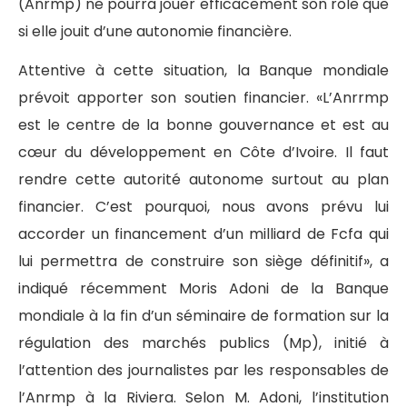
(Anrmp) ne pourra jouer efficacement son rôle que
si elle jouit d’une autonomie financière.
Attentive à cette situation, la Banque mondiale
prévoit apporter son soutien financier. «L’Anrrmp
est le centre de la bonne gouvernance et est au
cœur du développement en Côte d’Ivoire. Il faut
rendre cette autorité autonome surtout au plan
financier. C’est pourquoi, nous avons prévu lui
accorder un financement d’un milliard de Fcfa qui
lui permettra de construire son siège définitif», a
indiqué récemment Moris Adoni de la Banque
mondiale à la fin d’un séminaire de formation sur la
régulation des marchés publics (Mp), initié à
l’attention des journalistes par les responsables de
l’Anrmp à la Riviera. Selon M. Adoni, l’institution