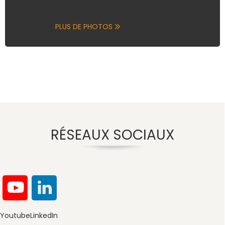
PLUS DE PHOTOS
RÉSEAUX SOCIAUX
Youtube
LinkedIn