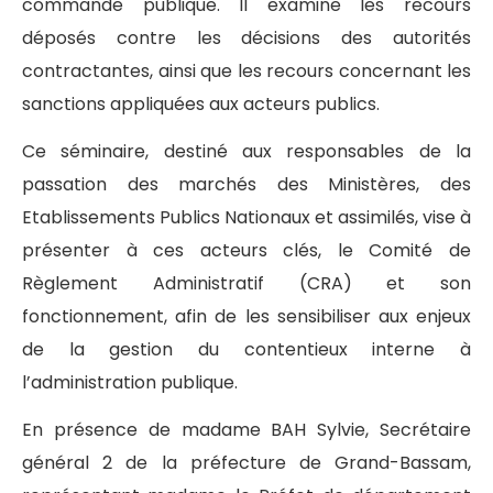
commande publique. Il examine les recours
déposés contre les décisions des autorités
contractantes, ainsi que les recours concernant les
sanctions appliquées aux acteurs publics.
Ce séminaire, destiné aux responsables de la
passation des marchés des Ministères, des
Etablissements Publics Nationaux et assimilés, vise à
présenter à ces acteurs clés, le Comité de
Règlement Administratif (CRA) et son
fonctionnement, afin de les sensibiliser aux enjeux
de la gestion du contentieux interne à
l’administration publique.
En présence de madame BAH Sylvie, Secrétaire
général 2 de la préfecture de Grand-Bassam,