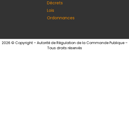
Décrets
Lois
Ordonnances
2026 © Copyright – Autorité de Régulation de la Commande Publique –
Tous droits réservés