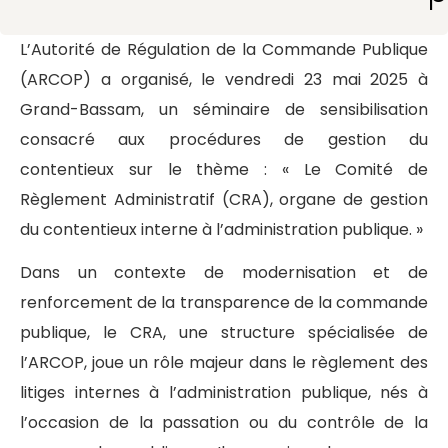
L’Autorité de Régulation de la Commande Publique
(ARCOP) a organisé, le vendredi 23 mai 2025 à
Grand-Bassam, un séminaire de sensibilisation
consacré aux procédures de gestion du
contentieux sur le thème : « Le Comité de
Règlement Administratif (CRA), organe de gestion
du contentieux interne à l’administration publique. »
Dans un contexte de modernisation et de
renforcement de la transparence de la commande
publique, le CRA, une structure spécialisée de
l’ARCOP, joue un rôle majeur dans le règlement des
litiges internes à l’administration publique, nés à
l’occasion de la passation ou du contrôle de la