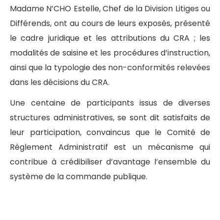
Madame N’CHO Estelle, Chef de la Division Litiges ou
Différends, ont au cours de leurs exposés, présenté
le cadre juridique et les attributions du CRA ; les
modalités de saisine et les procédures d’instruction,
ainsi que la typologie des non-conformités relevées
dans les décisions du CRA.
Une centaine de participants issus de diverses
structures administratives, se sont dit satisfaits de
leur participation, convaincus que le Comité de
Règlement Administratif est un mécanisme qui
contribue à crédibiliser d’avantage l’ensemble du
système de la commande publique.