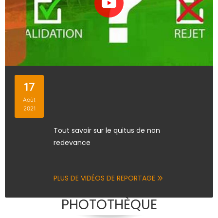
17
Août
2021
Tout savoir sur le quitus de non
redevance
PLUS DE VIDÉOS DE REPORTAGE
PHOTOTHÈQUE