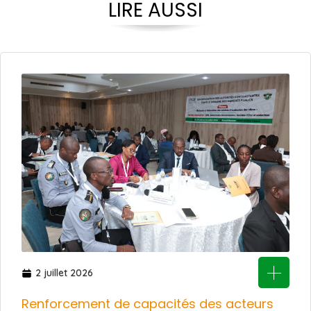
LIRE AUSSI
2 juillet 2026
Renforcement de capacités des acteurs