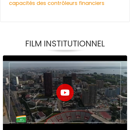
capacités des contrôleurs financiers
FILM INSTITUTIONNEL