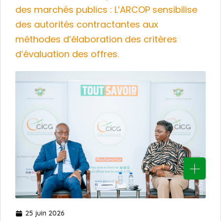
des marchés publics : L’ARCOP sensibilise
des autorités contractantes aux
méthodes d’élaboration des critères
d’évaluation des offres.
25 juin 2026