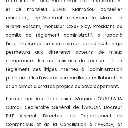
représentant madame le Préfet de département
et de monsieur SIDIBE Mamadou, conseiller
municipal, représentant monsieur le Maire de
Grand-Bassam, monsieur CISSE Sidy, Président du
comité de règlement administratif, a rappelé
l’importance de ce séminaire de sensibilisation qui
permettra aux différents acteurs de mieux
comprendre les mécanismes de recours et de
règlement des litiges internes à l’administration
publique, afin d’assurer une meilleure collaboration
et un climat d’affaires propice au développement.
Formateurs de cette session, Monsieur OUATTARA
Oumar, Secrétaire Général de l’ARCOP, Docteur
BILE Vincent, Directeur du Département du
Contentieux et de la Conciliation à l’ARCOP, et