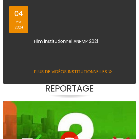
04
Avr
2024
Film institutionnel ANRMP 2021
PLUS DE VIDÉOS INSTITUTIONNELLES
REPORTAGE