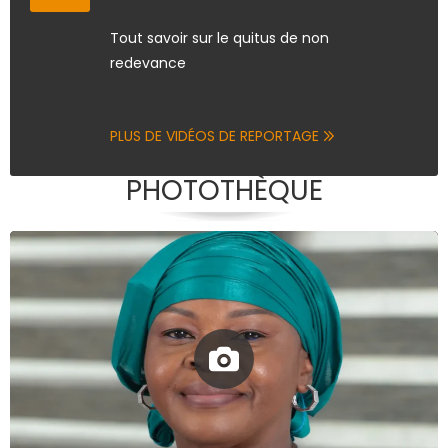
Tout savoir sur le quitus de non
redevance
PLUS DE VIDÉOS DE REPORTAGE
PHOTOTHÈQUE