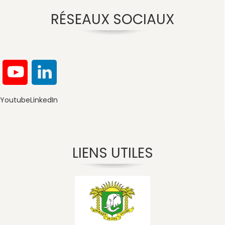
RÉSEAUX SOCIAUX
Youtube
LinkedIn
LIENS UTILES