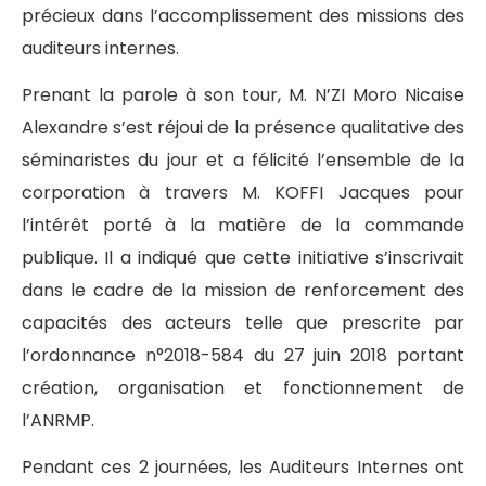
précieux dans l’accomplissement des missions des
auditeurs internes.
Prenant la parole à son tour, M. N’ZI Moro Nicaise
Alexandre s’est réjoui de la présence qualitative des
séminaristes du jour et a félicité l’ensemble de la
corporation à travers M. KOFFI Jacques pour
l’intérêt porté à la matière de la commande
publique. Il a indiqué que cette initiative s’inscrivait
dans le cadre de la mission de renforcement des
capacités des acteurs telle que prescrite par
l’ordonnance n°2018-584 du 27 juin 2018 portant
création, organisation et fonctionnement de
l’ANRMP.
Pendant ces 2 journées, les Auditeurs Internes ont