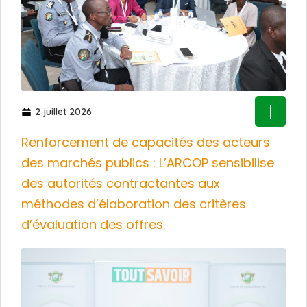
2 juillet 2026
Renforcement de capacités des acteurs
des marchés publics : L’ARCOP sensibilise
des autorités contractantes aux
méthodes d’élaboration des critères
d’évaluation des offres.