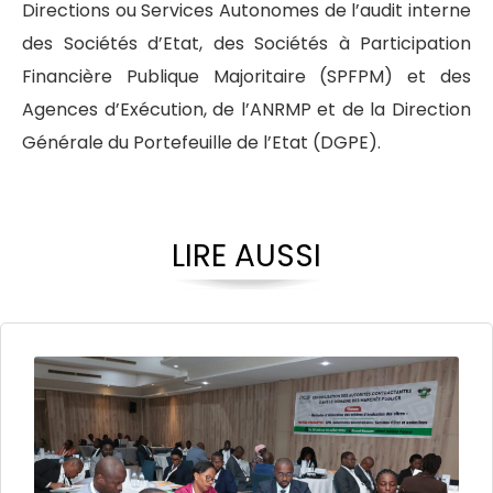
Directions ou Services Autonomes de l’audit interne
des Sociétés d’Etat, des Sociétés à Participation
Financière Publique Majoritaire (SPFPM) et des
Agences d’Exécution, de l’ANRMP et de la Direction
Générale du Portefeuille de l’Etat (DGPE).
LIRE AUSSI