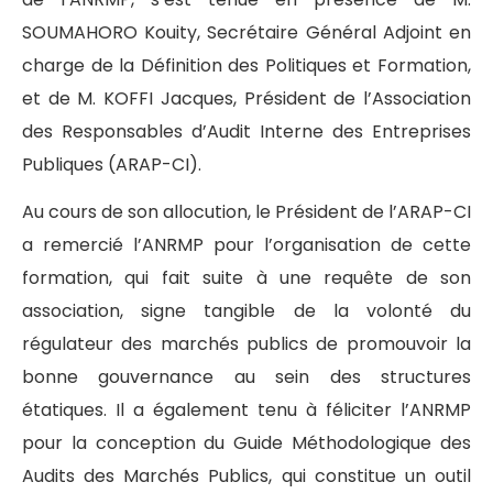
SOUMAHORO Kouity, Secrétaire Général Adjoint en
charge de la Définition des Politiques et Formation,
et de M. KOFFI Jacques, Président de l’Association
des Responsables d’Audit Interne des Entreprises
Publiques (ARAP-CI).
Au cours de son allocution, le Président de l’ARAP-CI
a remercié l’ANRMP pour l’organisation de cette
formation, qui fait suite à une requête de son
association, signe tangible de la volonté du
régulateur des marchés publics de promouvoir la
bonne gouvernance au sein des structures
étatiques. Il a également tenu à féliciter l’ANRMP
pour la conception du Guide Méthodologique des
Audits des Marchés Publics, qui constitue un outil