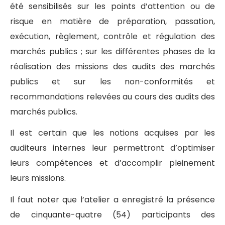
été sensibilisés sur les points d’attention ou de
risque en matière de préparation, passation,
exécution, règlement, contrôle et régulation des
marchés publics ; sur les différentes phases de la
réalisation des missions des audits des marchés
publics et sur les non-conformités et
recommandations relevées au cours des audits des
marchés publics.
Il est certain que les notions acquises par les
auditeurs internes leur permettront d’optimiser
leurs compétences et d’accomplir pleinement
leurs missions.
Il faut noter que l’atelier a enregistré la présence
de cinquante-quatre (54) participants des