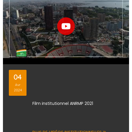
04
Avr
2024
Film institutionnel ANRMP 2021