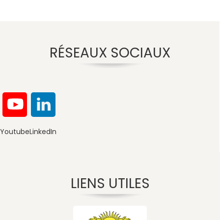
RÉSEAUX SOCIAUX
Youtube
LinkedIn
LIENS UTILES