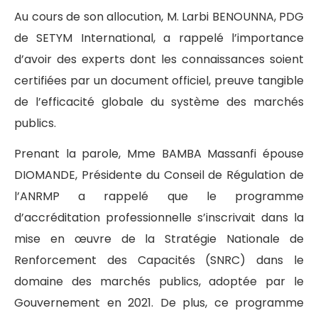
Au cours de son allocution, M. Larbi BENOUNNA, PDG
de SETYM International, a rappelé l’importance
d’avoir des experts dont les connaissances soient
certifiées par un document officiel, preuve tangible
de l’efficacité globale du système des marchés
publics.
Prenant la parole, Mme BAMBA Massanfi épouse
DIOMANDE, Présidente du Conseil de Régulation de
l’ANRMP a rappelé que le programme
d’accréditation professionnelle s’inscrivait dans la
mise en œuvre de la Stratégie Nationale de
Renforcement des Capacités (SNRC) dans le
domaine des marchés publics, adoptée par le
Gouvernement en 2021. De plus, ce programme