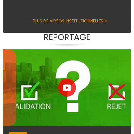
PLUS DE VIDÉOS INSTITUTIONNELLES
REPORTAGE