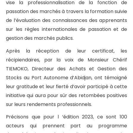
vise la professionnalisation de la fonction de
passation des marchés à travers la formation suivie
de l’évaluation des connaissances des apprenants
sur les règles internationales de passation et de
gestion des marchés publics.
Après la réception de leur certificat, les
récipiendaires, par la voix de Monsieur Chérif
TIEMOKO, Directeur des Achats et Gestion des
Stocks au Port Autonome d’Abidjan, ont témoigné
leur gratitude et leur fierté d’avoir participé à cette
initiative qui aura pour sûr des retombées positives
sur leurs rendements professionnels.
Précisons que pour l ‘édition 2023, ce sont 100
acteurs qui prennent part au programme