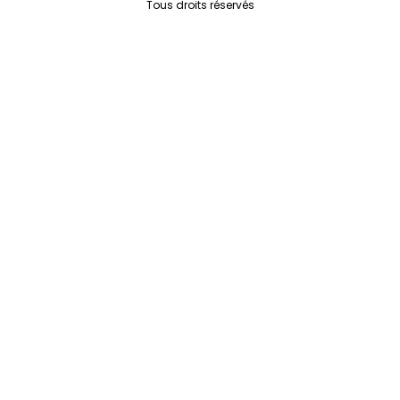
Tous droits réservés