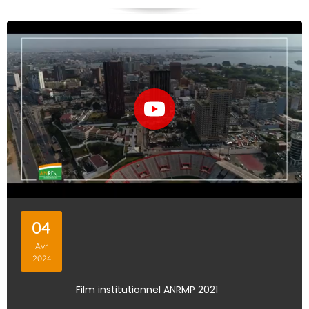
04
Avr
2024
Film institutionnel ANRMP 2021