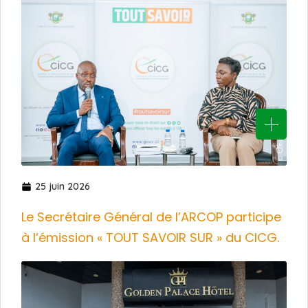
25 juin 2026
Le Secrétaire Général de l’ARCOP participe
à l’émission « TOUT SAVOIR SUR » du CICG.