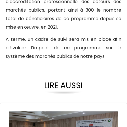
d’accréditation professionnelle des acteurs des
marchés publics, portant ainsi à 300 le nombre
total de bénéficiaires de ce programme depuis sa
mise en œuvre, en 2021.
A terme, un cadre de suivi sera mis en place afin
d’évaluer l’impact de ce programme sur le
système des marchés publics de notre pays.
LIRE AUSSI