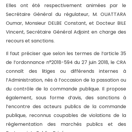
Elles ont été respectivement animées par le
Secrétaire Général du régulateur, M. OUATTARA
Oumar, Monsieur DELBE Constant, et Docteur BILE
Vincent, Secrétaire Général Adjoint en charge des
recours et sanctions.
Il faut préciser que selon les termes de l’article 35
de l’ordonnance n°2018-594 du 27 juin 2018, le CRA
connaît des litiges ou différends internes à
l’Administration, nés à l’occasion de la passation ou
du contrôle de la commande publique. Il propose
également, sous forme d’avis, des sanctions à
l’encontre des acteurs publics de la commande
publique, reconnus coupables de violations de la
réglementation des marchés publics et des