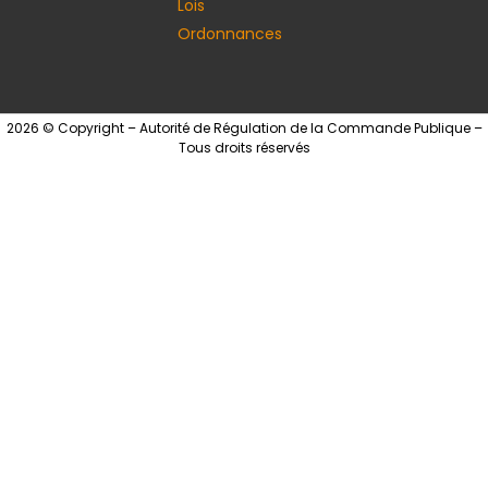
Lois
Ordonnances
2026 © Copyright – Autorité de Régulation de la Commande Publique –
Tous droits réservés