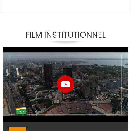
FILM INSTITUTIONNEL