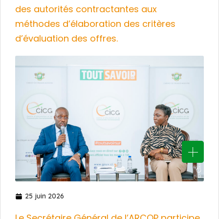
des autorités contractantes aux
méthodes d’élaboration des critères
d’évaluation des offres.
25 juin 2026
Le Secrétaire Général de l’ARCOP participe