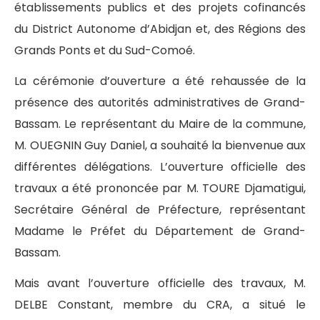
établissements publics et des projets cofinancés
du District Autonome d’Abidjan et, des Régions des
Grands Ponts et du Sud-Comoé.
La cérémonie d’ouverture a été rehaussée de la
présence des autorités administratives de Grand-
Bassam. Le représentant du Maire de la commune,
M. OUEGNIN Guy Daniel, a souhaité la bienvenue aux
différentes délégations. L’ouverture officielle des
travaux a été prononcée par M. TOURE Djamatigui,
Secrétaire Général de Préfecture, représentant
Madame le Préfet du Département de Grand-
Bassam.
Mais avant l’ouverture officielle des travaux, M.
DELBE Constant, membre du CRA, a situé le