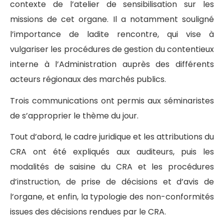
contexte de l’atelier de sensibilisation sur les
missions de cet organe. Il a notamment souligné
l’importance de ladite rencontre, qui vise à
vulgariser les procédures de gestion du contentieux
interne à l’Administration auprès des différents
acteurs régionaux des marchés publics.
Trois communications ont permis aux séminaristes
de s’approprier le thème du jour.
Tout d’abord, le cadre juridique et les attributions du
CRA ont été expliqués aux auditeurs, puis les
modalités de saisine du CRA et les procédures
d’instruction, de prise de décisions et d’avis de
l’organe, et enfin, la typologie des non-conformités
issues des décisions rendues par le CRA.