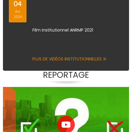
04
Avr
2024
Film institutionnel ANRMP 2021
PLUS DE VIDÉOS INSTITUTIONNELLES
REPORTAGE