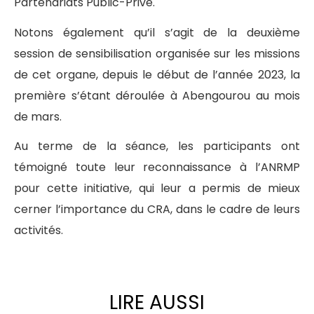
Partenariats Public-Privé.
Notons également qu’il s’agit de la deuxième
session de sensibilisation organisée sur les missions
de cet organe, depuis le début de l’année 2023, la
première s’étant déroulée à Abengourou au mois
de mars.
Au terme de la séance, les participants ont
témoigné toute leur reconnaissance à l’ANRMP
pour cette initiative, qui leur a permis de mieux
cerner l’importance du CRA, dans le cadre de leurs
activités.
LIRE AUSSI