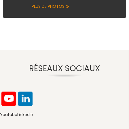
PLUS DE PHOTOS
RÉSEAUX SOCIAUX
Youtube
LinkedIn