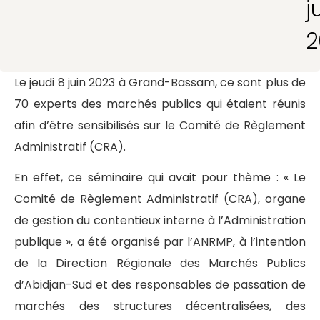
j
2
Le jeudi 8 juin 2023 à Grand-Bassam, ce sont plus de
70 experts des marchés publics qui étaient réunis
afin d’être sensibilisés sur le Comité de Règlement
Administratif (CRA).
En effet, ce séminaire qui avait pour thème : « Le
Comité de Règlement Administratif (CRA), organe
de gestion du contentieux interne à l’Administration
publique », a été organisé par l’ANRMP, à l’intention
de la Direction Régionale des Marchés Publics
d’Abidjan-Sud et des responsables de passation de
marchés des structures décentralisées, des