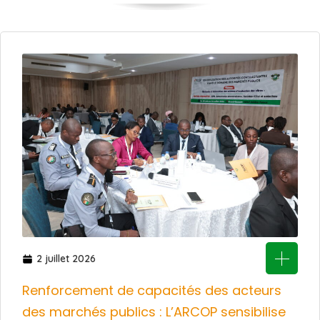
2 juillet 2026
Renforcement de capacités des acteurs
des marchés publics : L’ARCOP sensibilise