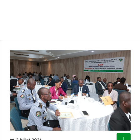
2 juillet 2026