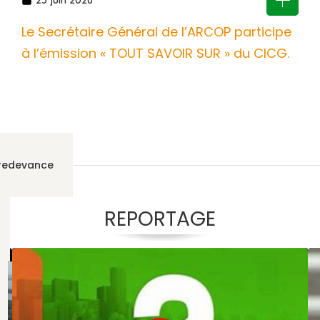
Le Secrétaire Général de l’ARCOP participe
à l’émission « TOUT SAVOIR SUR » du CICG.
 redevance
REPORTAGE