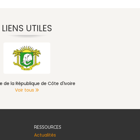
LIENS UTILES
Primature de Côte d'Ivoire
Voir tous
RESSOURCES
Actualités