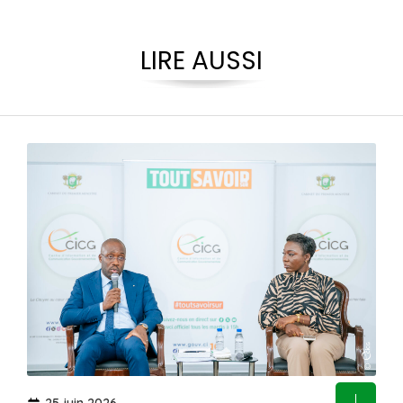
LIRE AUSSI
25 juin 2026