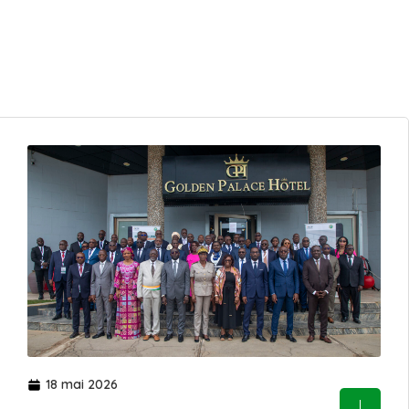
18 mai 2026