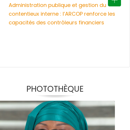
Administration publique et gestion du
contentieux interne : l’ARCOP renforce les
capacités des contrôleurs financiers
PHOTOTHÈQUE