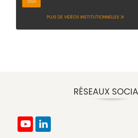
2024
PLUS DE VIDÉOS INSTITUTIONNELLES
RÉSEAUX SOCI