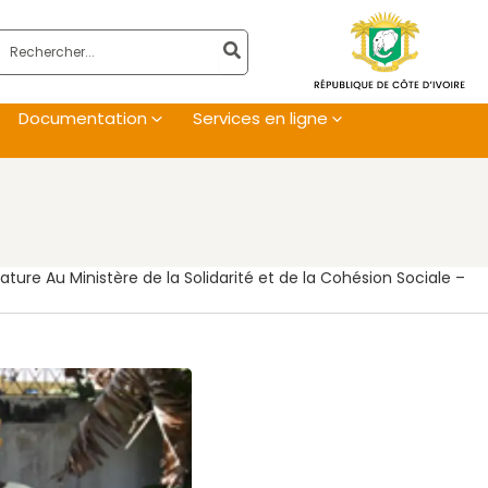
Rechercher:
Documentation
Services en ligne
ature Au Ministère de la Solidarité et de la Cohésion Sociale –