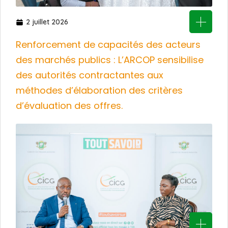
2 juillet 2026
Renforcement de capacités des acteurs
des marchés publics : L’ARCOP sensibilise
des autorités contractantes aux
méthodes d’élaboration des critères
d’évaluation des offres.