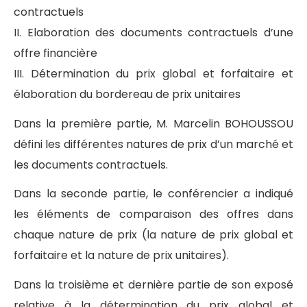
contractuels
II. Elaboration des documents contractuels d’une
offre financière
III. Détermination du prix global et forfaitaire et
élaboration du bordereau de prix unitaires
Dans la première partie, M. Marcelin BOHOUSSOU
défini les différentes natures de prix d’un marché et
les documents contractuels.
Dans la seconde partie, le conférencier a indiqué
les éléments de comparaison des offres dans
chaque nature de prix (la nature de prix global et
forfaitaire et la nature de prix unitaires).
Dans la troisième et dernière partie de son exposé
relative à la détermination du prix global et