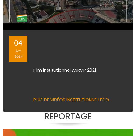
04
Avr
2024
Film institutionnel ANRMP 2021
PLUS DE VIDÉOS INSTITUTIONNELLES
REPORTAGE