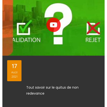
17
Août
2021
Tout savoir sur le quitus de non
redevance