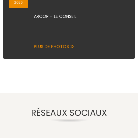
2025
ARCOP – LE CONSEIL
PLUS DE PHOTOS
RÉSEAUX SOCIAUX