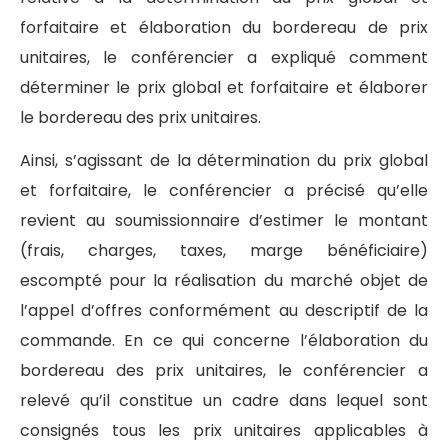
forfaitaire et élaboration du bordereau de prix
unitaires, le conférencier a expliqué comment
déterminer le prix global et forfaitaire et élaborer
le bordereau des prix unitaires.
Ainsi, s’agissant de la détermination du prix global
et forfaitaire, le conférencier a précisé qu’elle
revient au soumissionnaire d’estimer le montant
(frais, charges, taxes, marge bénéficiaire)
escompté pour la réalisation du marché objet de
l’appel d’offres conformément au descriptif de la
commande. En ce qui concerne l’élaboration du
bordereau des prix unitaires, le conférencier a
relevé qu’il constitue un cadre dans lequel sont
consignés tous les prix unitaires applicables à