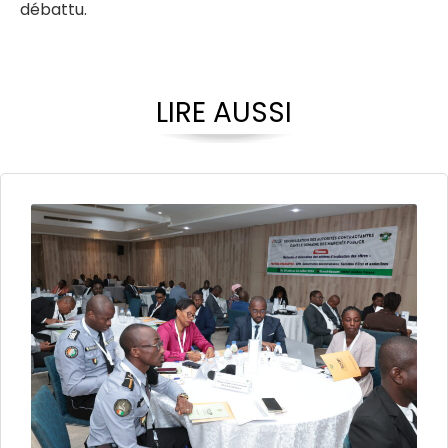
débattu.
LIRE AUSSI