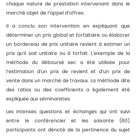
chaque nature de prestation intervenant dans le
marché objet de l’appel d’offres.
Il a conclu son intervention en expliquant que
déterminer un prix global et forfaitaire ou élaborer
un bordereau de prix unitaire revient à estimer un
prix qu’il soit unitaire ou à forfait. L’exemple de la
méthode du déboursé sec a été utilisée pour
l’estimation d’un prix de revient et d’un prix de
vente dans un marché de travaux. La méthode dite
des ratios ou des coefficients a également été
expliquée aux séminaristes.
Les intenses questions et échanges qui ont suivi
entre le conférencier et les soixante (60)
participants ont dénoté de la pertinence du sujet