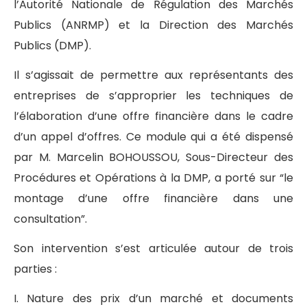
l’Autorité Nationale de Régulation des Marchés
Publics (ANRMP) et la Direction des Marchés
Publics (DMP).
Il s’agissait de permettre aux représentants des
entreprises de s’approprier les techniques de
l’élaboration d’une offre financière dans le cadre
d’un appel d’offres. Ce module qui a été dispensé
par M. Marcelin BOHOUSSOU, Sous-Directeur des
Procédures et Opérations à la DMP, a porté sur “le
montage d’une offre financière dans une
consultation”.
Son intervention s’est articulée autour de trois
parties :
I. Nature des prix d’un marché et documents