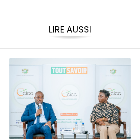
LIRE AUSSI