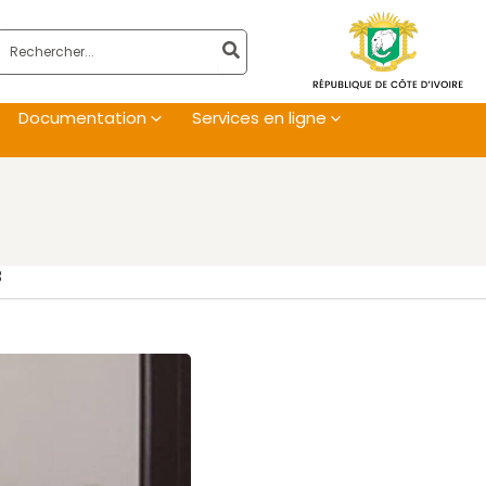
Rechercher:
Documentation
Services en ligne
3