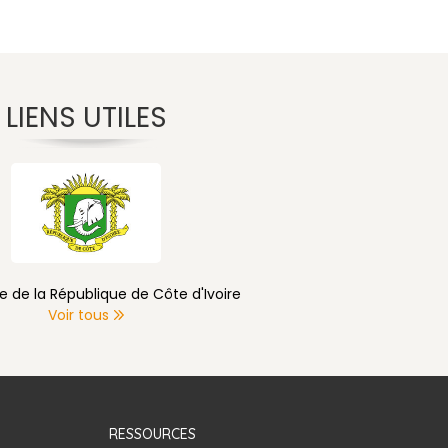
LIENS UTILES
e de la République de Côte d'Ivoire
Voir tous
RESSOURCES