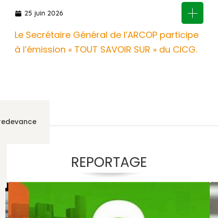
25 juin 2026
Le Secrétaire Général de l’ARCOP participe
à l’émission « TOUT SAVOIR SUR » du CICG.
 redevance
REPORTAGE