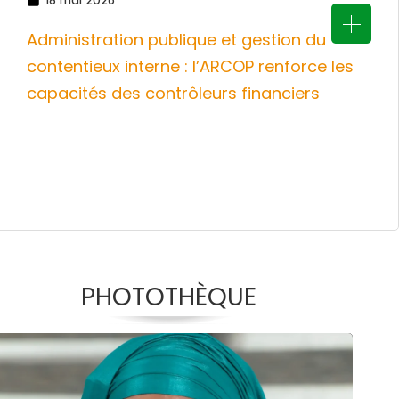
Administration publique et gestion du
contentieux interne : l’ARCOP renforce les
capacités des contrôleurs financiers
PHOTOTHÈQUE