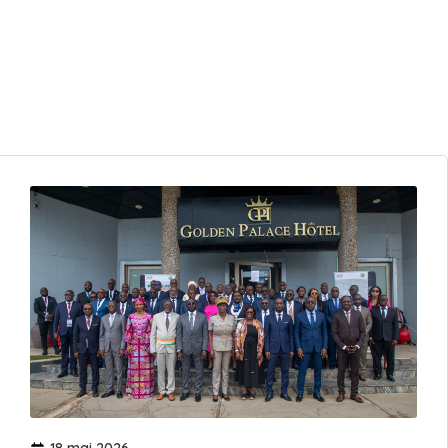
18 mai 2026