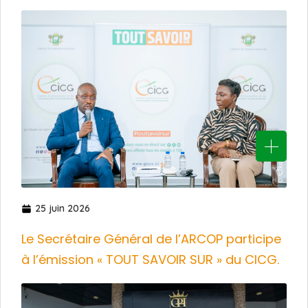
25 juin 2026
Le Secrétaire Général de l’ARCOP participe
à l’émission « TOUT SAVOIR SUR » du CICG.