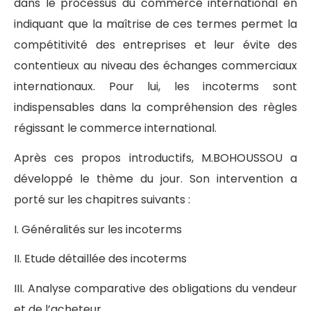
dans le processus du commerce international en
indiquant que la maîtrise de ces termes permet la
compétitivité des entreprises et leur évite des
contentieux au niveau des échanges commerciaux
internationaux. Pour lui, les incoterms sont
indispensables dans la compréhension des règles
régissant le commerce international.
Après ces propos introductifs, M.BOHOUSSOU a
développé le thème du jour. Son intervention a
porté sur les chapitres suivants :
I. Généralités sur les incoterms
II. Etude détaillée des incoterms
III. Analyse comparative des obligations du vendeur
et de l’acheteur