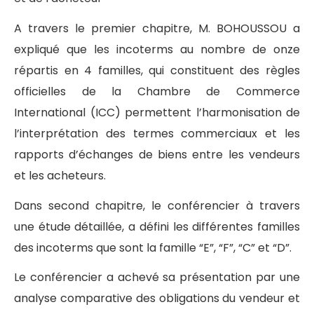
A travers le premier chapitre, M. BOHOUSSOU a
expliqué que les incoterms au nombre de onze
répartis en 4 familles, qui constituent des règles
officielles de la Chambre de Commerce
International (ICC) permettent l’harmonisation de
l’interprétation des termes commerciaux et les
rapports d’échanges de biens entre les vendeurs
et les acheteurs.
Dans second chapitre, le conférencier à travers
une étude détaillée, a défini les différentes familles
des incoterms que sont la famille “E”, “F”, “C” et “D”.
Le conférencier a achevé sa présentation par une
analyse comparative des obligations du vendeur et