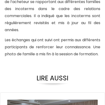
de l’acheteur se rapportant aux différentes familles
des incoterms dans le cadre des relations
commerciales. Il a indiqué que les incoterms sont
régulièrement revisités et mis à jour au fil des
années.
Les échanges qui ont suivi ont permis aux différents
participants de renforcer leur connaissance. Une
photo de famille a mis fin à la session de formation.
LIRE AUSSI