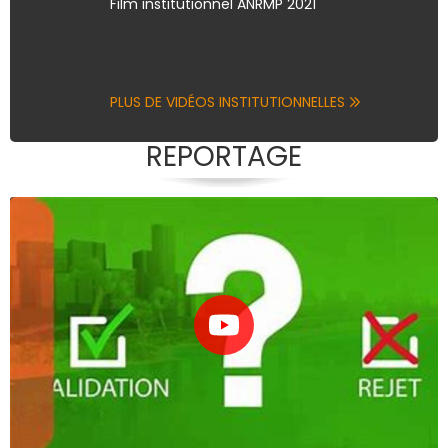
Film institutionnel ANRMP 2021
PLUS DE VIDÉOS INSTITUTIONNELLES
REPORTAGE