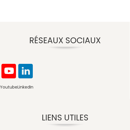
RÉSEAUX SOCIAUX
Youtube
LinkedIn
LIENS UTILES