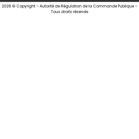
2026 © Copyright – Autorité de Régulation de la Commande Publique –
Tous droits réservés