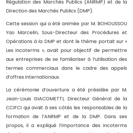
Régulation des Marchés Publics (ANRMP) et de la
Direction des Marchés Publics (DMP).
Cette session qui a été animée par M. BOHOUSSOU
Yao Marcelin, Sous-Directeur des Procédures et
Opérations à la DMP et dont le thème portait sur «
Les incoterms », avait pour objectif de permettre
aux entreprises de se familiariser à l’utilisation des
termes commerciaux dans le cadre des appels
d’offres internationaux.
La cérémonie d’ouverture a été présidée par M.
Jean-Louis GIACOMETTI, Directeur Général de la
CCIFCI qui avait à ses côtés les responsables de la
formation de l’ANRMP et de la DMP. Dans ses
propos, il a expliqué l’importance des incoterms