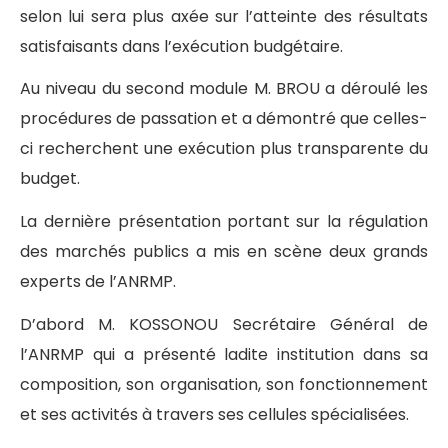
selon lui sera plus axée sur l’atteinte des résultats
satisfaisants dans l’exécution budgétaire.
Au niveau du second module M. BROU a déroulé les
procédures de passation et a démontré que celles-
ci recherchent une exécution plus transparente du
budget.
La dernière présentation portant sur la régulation
des marchés publics a mis en scène deux grands
experts de l’ANRMP.
D’abord M. KOSSONOU Secrétaire Général de
l’ANRMP qui a présenté ladite institution dans sa
composition, son organisation, son fonctionnement
et ses activités à travers ses cellules spécialisées.