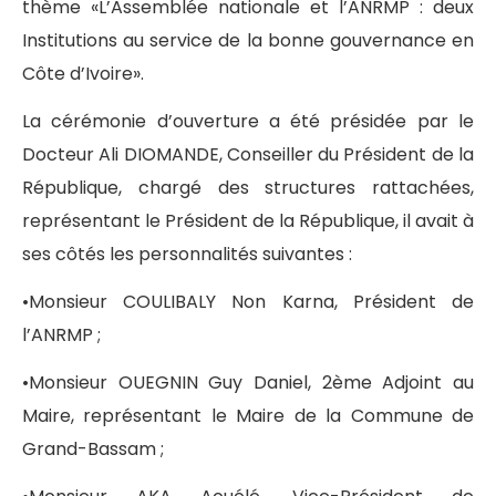
thème «L’Assemblée nationale et l’ANRMP : deux
Institutions au service de la bonne gouvernance en
Côte d’Ivoire».
La cérémonie d’ouverture a été présidée par le
Docteur Ali DIOMANDE, Conseiller du Président de la
République, chargé des structures rattachées,
représentant le Président de la République, il avait à
ses côtés les personnalités suivantes :
•Monsieur COULIBALY Non Karna, Président de
l’ANRMP ;
•Monsieur OUEGNIN Guy Daniel, 2ème Adjoint au
Maire, représentant le Maire de la Commune de
Grand-Bassam ;