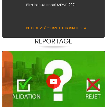
Film institutionnel ANRMP 2021
PLUS DE VIDÉOS INSTITUTIONNELLES
REPORTAGE