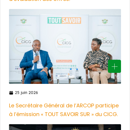
25 juin 2026
Le Secrétaire Général de l’ARCOP participe
à l’émission « TOUT SAVOIR SUR » du CICG.