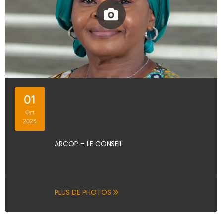
01
Oct
2025
ARCOP – LE CONSEIL
PLUS DE PHOTOS