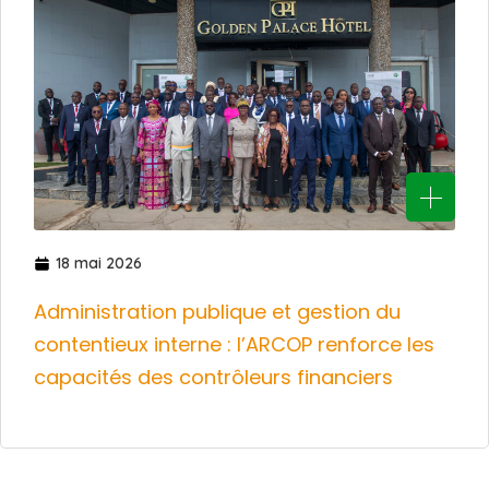
18 mai 2026
Administration publique et gestion du
contentieux interne : l’ARCOP renforce les
capacités des contrôleurs financiers