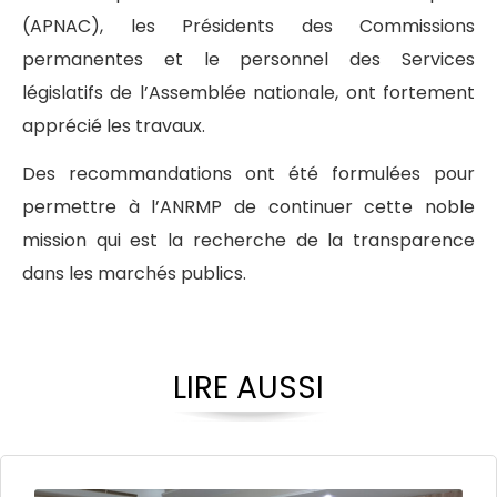
(APNAC), les Présidents des Commissions
permanentes et le personnel des Services
législatifs de l’Assemblée nationale, ont fortement
apprécié les travaux.
Des recommandations ont été formulées pour
permettre à l’ANRMP de continuer cette noble
mission qui est la recherche de la transparence
dans les marchés publics.
LIRE AUSSI