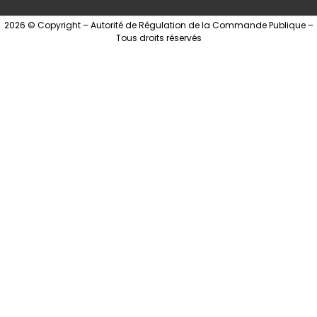
2026 © Copyright – Autorité de Régulation de la Commande Publique –
Tous droits réservés