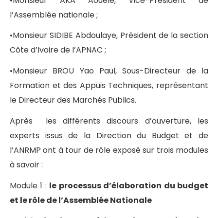
•Monsieur AKA Aouélé, Vice-Président de
l’Assemblée nationale ;
•Monsieur SIDIBE Abdoulaye, Président de la section
Côte d’Ivoire de l’APNAC ;
•Monsieur BROU Yao Paul, Sous-Directeur de la
Formation et des Appuis Techniques, représentant
le Directeur des Marchés Publics.
Après les différents discours d’ouverture, les
experts issus de la Direction du Budget et de
l’ANRMP ont à tour de rôle exposé sur trois modules
à savoir :
Module 1 :
le processus d’élaboration du budget
et le rôle de l’Assemblée Nationale