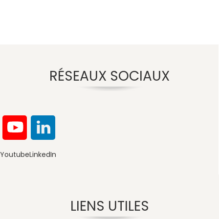
RÉSEAUX SOCIAUX
Youtube
LinkedIn
LIENS UTILES