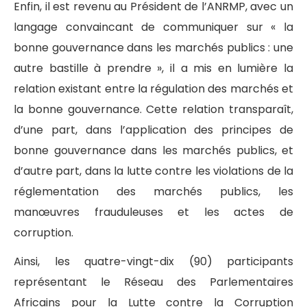
Enfin, il est revenu au Président de l’ANRMP, avec un
langage convaincant de communiquer sur « la
bonne gouvernance dans les marchés publics : une
autre bastille à prendre », il a mis en lumière la
relation existant entre la régulation des marchés et
la bonne gouvernance. Cette relation transparaît,
d’une part, dans l’application des principes de
bonne gouvernance dans les marchés publics, et
d’autre part, dans la lutte contre les violations de la
réglementation des marchés publics, les
manœuvres frauduleuses et les actes de
corruption.
Ainsi, les quatre-vingt-dix (90) participants
représentant le Réseau des Parlementaires
Africains pour la Lutte contre la Corruption