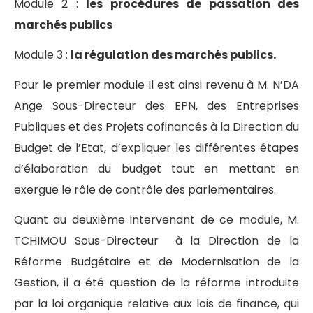
Module 2 :
les procédures de passation des
marchés publics
Module 3 :
la régulation des marchés publics.
Pour le premier module Il est ainsi revenu à M. N’DA
Ange Sous-Directeur des EPN, des Entreprises
Publiques et des Projets cofinancés à la Direction du
Budget de l’Etat, d’expliquer les différentes étapes
d’élaboration du budget tout en mettant en
exergue le rôle de contrôle des parlementaires.
Quant au deuxième intervenant de ce module, M.
TCHIMOU Sous-Directeur à la Direction de la
Réforme Budgétaire et de Modernisation de la
Gestion, il a été question de la réforme introduite
par la loi organique relative aux lois de finance, qui