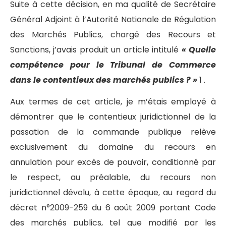
Suite à cette décision, en ma qualité de Secrétaire
Général Adjoint à l’Autorité Nationale de Régulation
des Marchés Publics, chargé des Recours et
Sanctions, j’avais produit un article intitulé
« Quelle
compétence pour le Tribunal de Commerce
dans le contentieux des marchés publics ? »
1 .
Aux termes de cet article, je m’étais employé à
démontrer que le contentieux juridictionnel de la
passation de la commande publique relève
exclusivement du domaine du recours en
annulation pour excès de pouvoir, conditionné par
le respect, au préalable, du recours non
juridictionnel dévolu, à cette époque, au regard du
décret n°2009-259 du 6 août 2009 portant Code
des marchés publics, tel que modifié par les