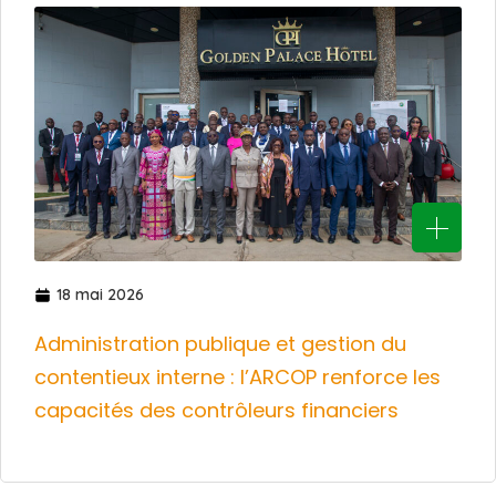
18 mai 2026
Administration publique et gestion du
contentieux interne : l’ARCOP renforce les
capacités des contrôleurs financiers