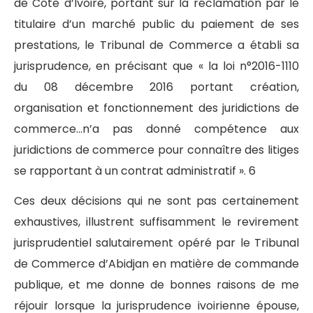
de Côte d’Ivoire, portant sur la réclamation par le
titulaire d’un marché public du paiement de ses
prestations, le Tribunal de Commerce a établi sa
jurisprudence, en précisant que « la loi n°2016-1110
du 08 décembre 2016 portant création,
organisation et fonctionnement des juridictions de
commerce…n’a pas donné compétence aux
juridictions de commerce pour connaître des litiges
se rapportant à un contrat administratif ». 6
Ces deux décisions qui ne sont pas certainement
exhaustives, illustrent suffisamment le revirement
jurisprudentiel salutairement opéré par le Tribunal
de Commerce d’Abidjan en matière de commande
publique, et me donne de bonnes raisons de me
réjouir lorsque la jurisprudence ivoirienne épouse,