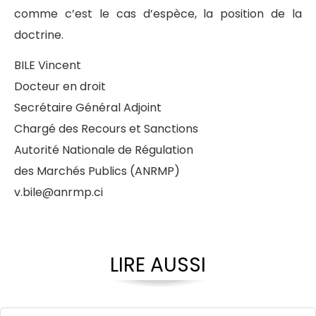
comme c’est le cas d’espèce, la position de la
doctrine.
BILE Vincent
Docteur en droit
Secrétaire Général Adjoint
Chargé des Recours et Sanctions
Autorité Nationale de Régulation
des Marchés Publics (ANRMP)
v.bile@anrmp.ci
LIRE AUSSI