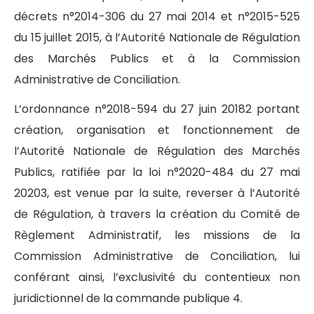
décrets n°2014-306 du 27 mai 2014 et n°2015-525
du 15 juillet 2015, à l’Autorité Nationale de Régulation
des Marchés Publics et à la Commission
Administrative de Conciliation.
L’ordonnance n°2018-594 du 27 juin 20182 portant
création, organisation et fonctionnement de
l’Autorité Nationale de Régulation des Marchés
Publics, ratifiée par la loi n°2020-484 du 27 mai
20203, est venue par la suite, reverser à l’Autorité
de Régulation, à travers la création du Comité de
Règlement Administratif, les missions de la
Commission Administrative de Conciliation, lui
conférant ainsi, l’exclusivité du contentieux non
juridictionnel de la commande publique 4.