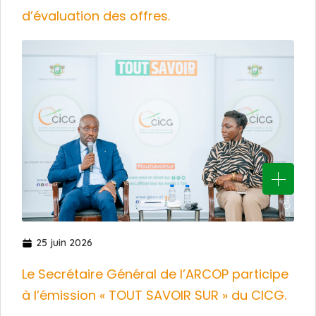
d’évaluation des offres.
25 juin 2026
Le Secrétaire Général de l’ARCOP participe
à l’émission « TOUT SAVOIR SUR » du CICG.