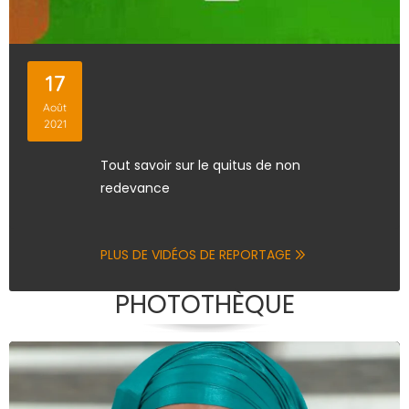
17
Août
2021
Tout savoir sur le quitus de non
redevance
PLUS DE VIDÉOS DE REPORTAGE
PHOTOTHÈQUE