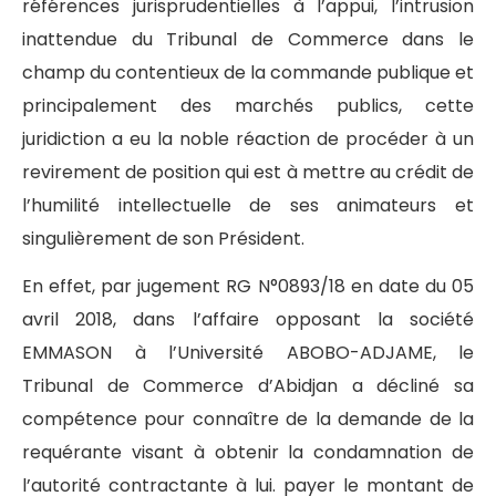
références jurisprudentielles à l’appui, l’intrusion
inattendue du Tribunal de Commerce dans le
champ du contentieux de la commande publique et
principalement des marchés publics, cette
juridiction a eu la noble réaction de procéder à un
revirement de position qui est à mettre au crédit de
l’humilité intellectuelle de ses animateurs et
singulièrement de son Président.
En effet, par jugement RG N°0893/18 en date du 05
avril 2018, dans l’affaire opposant la société
EMMASON à l’Université ABOBO-ADJAME, le
Tribunal de Commerce d’Abidjan a décliné sa
compétence pour connaître de la demande de la
requérante visant à obtenir la condamnation de
l’autorité contractante à lui. payer le montant de