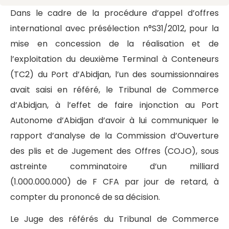
Dans le cadre de la procédure d’appel d’offres
international avec présélection n°S31/2012, pour la
mise en concession de la réalisation et de
l’exploitation du deuxième Terminal à Conteneurs
(TC2) du Port d’Abidjan, l’un des soumissionnaires
avait saisi en référé, le Tribunal de Commerce
d’Abidjan, à l’effet de faire injonction au Port
Autonome d’Abidjan d’avoir à lui communiquer le
rapport d’analyse de la Commission d’Ouverture
des plis et de Jugement des Offres (COJO), sous
astreinte comminatoire d’un milliard
(1.000.000.000) de F CFA par jour de retard, à
compter du prononcé de sa décision.
Le Juge des référés du Tribunal de Commerce