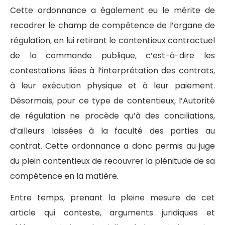
Cette ordonnance a également eu le mérite de
recadrer le champ de compétence de l’organe de
régulation, en lui retirant le contentieux contractuel
de la commande publique, c’est-à-dire les
contestations liées à l’interprétation des contrats,
à leur exécution physique et à leur paiement.
Désormais, pour ce type de contentieux, l’Autorité
de régulation ne procède qu’à des conciliations,
d’ailleurs laissées à la faculté des parties au
contrat. Cette ordonnance a donc permis au juge
du plein contentieux de recouvrer la plénitude de sa
compétence en la matière.
Entre temps, prenant la pleine mesure de cet
article qui conteste, arguments juridiques et