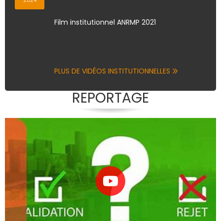
Film institutionnel ANRMP 2021
PLUS DE VIDÉOS INSTITUTIONNELLES
REPORTAGE