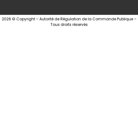
2026 © Copyright – Autorité de Régulation de la Commande Publique –
Tous droits réservés