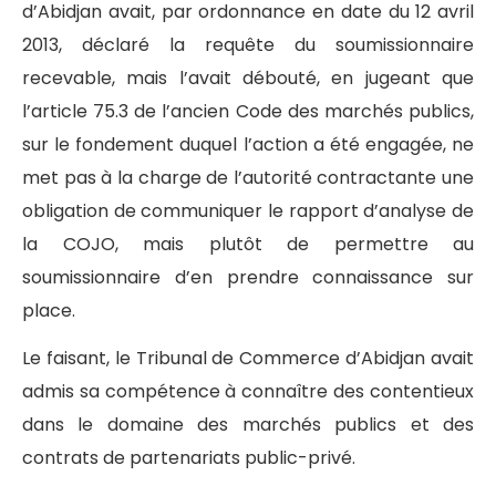
d’Abidjan avait, par ordonnance en date du 12 avril
2013, déclaré la requête du soumissionnaire
recevable, mais l’avait débouté, en jugeant que
l’article 75.3 de l’ancien Code des marchés publics,
sur le fondement duquel l’action a été engagée, ne
met pas à la charge de l’autorité contractante une
obligation de communiquer le rapport d’analyse de
la COJO, mais plutôt de permettre au
soumissionnaire d’en prendre connaissance sur
place.
Le faisant, le Tribunal de Commerce d’Abidjan avait
admis sa compétence à connaître des contentieux
dans le domaine des marchés publics et des
contrats de partenariats public-privé.