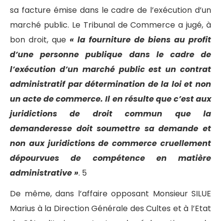
sa facture émise dans le cadre de l’exécution d’un
marché public. Le Tribunal de Commerce a jugé, à
bon droit, que
« la fourniture de biens au profit
d’une personne publique dans le cadre de
l’exécution d’un marché public est un contrat
administratif par détermination de la loi et non
un acte de commerce. Il en résulte que c’est aux
juridictions de droit commun que la
demanderesse doit soumettre sa demande et
non aux juridictions de commerce cruellement
dépourvues de compétence en matière
administrative »
. 5
De même, dans l’affaire opposant Monsieur SILUE
Marius à la Direction Générale des Cultes et à l’Etat