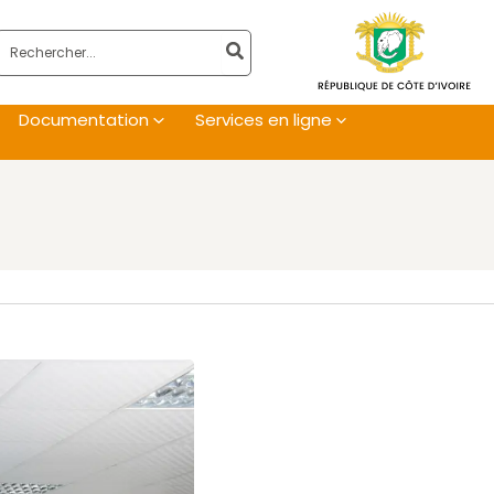
Rechercher:
Documentation
Services en ligne