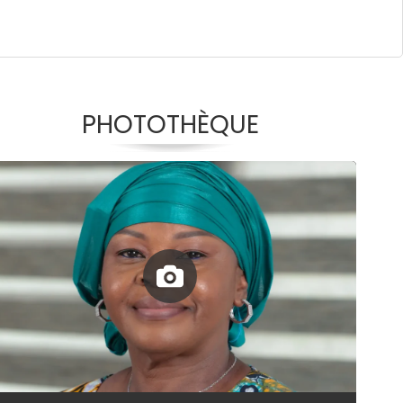
PHOTOTHÈQUE