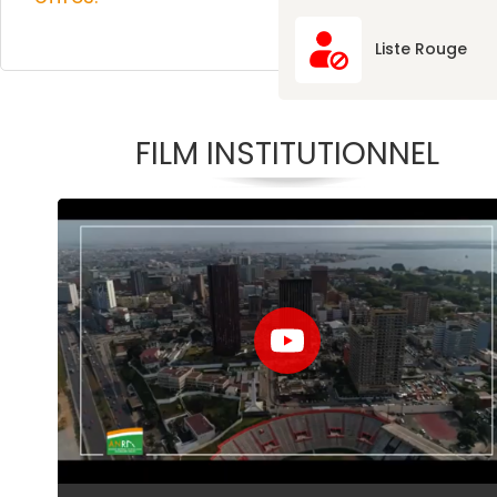
Liste Rouge
FILM INSTITUTIONNEL