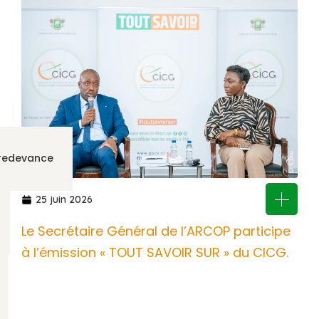
 redevance
25 juin 2026
Le Secrétaire Général de l’ARCOP participe
à l’émission « TOUT SAVOIR SUR » du CICG.