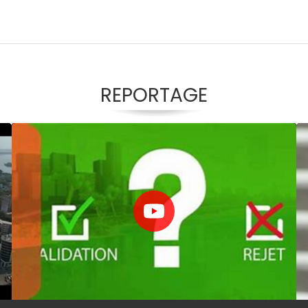
REPORTAGE