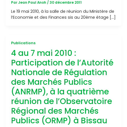
Par
Jean Paul Anoh
/
30 décembre 2011
Le 19 mai 2010, à la salle de réunion du Ministère de
l’Economie et des Finances sis au 20ème étage […]
Publications
4 au 7 mai 2010 :
Participation de l’Autorité
Nationale de Régulation
des Marchés Publics
(ANRMP), à la quatrième
réunion de l’Observatoire
Régional des Marchés
Publics (ORMP) à Bissau