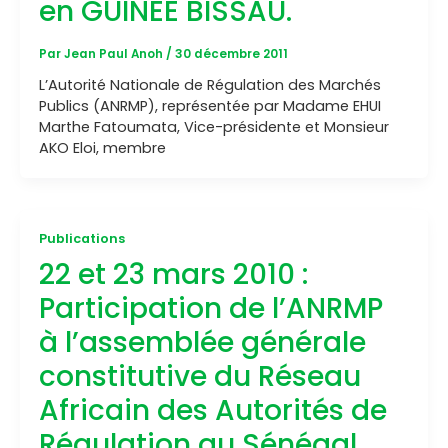
en GUINEE BISSAU.
Par
Jean Paul Anoh
/
30 décembre 2011
L’Autorité Nationale de Régulation des Marchés
Publics (ANRMP), représentée par Madame EHUI
Marthe Fatoumata, Vice-présidente et Monsieur
AKO Eloi, membre
Publications
22 et 23 mars 2010 :
Participation de l’ANRMP
à l’assemblée générale
constitutive du Réseau
Africain des Autorités de
Régulation au Sénégal.