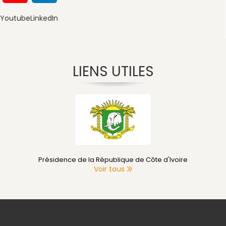
Youtube
LinkedIn
LIENS UTILES
Présidence de la République de Côte d'Ivoire
Voir tous