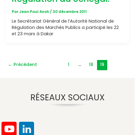
Par
Jean Paul Anoh
/
30 décembre 2011
Le Secrétariat Général de l’Autorité National de
Régulation des Marchés Publics a participé les 22
et 23 mars à Dakar
←
Précédent
1
…
18
19
RÉSEAUX SOCIAUX