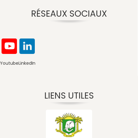
RÉSEAUX SOCIAUX
Youtube
LinkedIn
LIENS UTILES