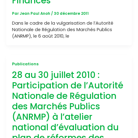
Finances
Par
Jean Paul Anoh
/
30 décembre 2011
Dans le cadre de la vulgarisation de l’Autorité
Nationale de Régulation des Marchés Publics
(ANRMP), le 6 août 2010, le
Publications
28 au 30 juillet 2010 :
Participation de l’Autorité
Nationale de Régulation
des Marchés Publics
(ANRMP) à l’atelier
national d’évaluation du
plan de réformes des