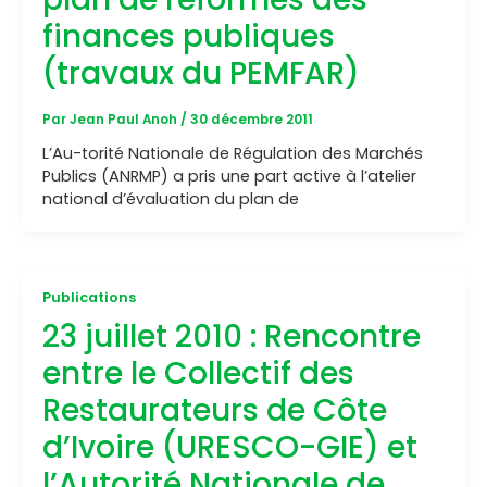
finances publiques
(travaux du PEMFAR)
Par
Jean Paul Anoh
/
30 décembre 2011
L’Au-torité Nationale de Régulation des Marchés
Publics (ANRMP) a pris une part active à l’atelier
national d’évaluation du plan de
Publications
23 juillet 2010 : Rencontre
entre le Collectif des
Restaurateurs de Côte
d’Ivoire (URESCO-GIE) et
l’Autorité Nationale de