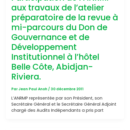
aux travaux de l’atelier
préparatoire de la revue à
mi-parcours du Don de
Gouvernance et de
Développement
Institutionnel à l’hôtel
Belle Côte, Abidjan-
Riviera.
Par
Jean Paul Anoh
/
30 décembre 2011
L’ANRMP représentée par son Président, son
Secrétaire Général et le Secrétaire Général Adjoint
chargé des Audits Indépendants a pris part