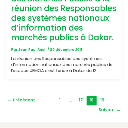
réunion des Responsables
des systèmes nationaux
d’information des
marchés publics à Dakar.
Par
Jean Paul Anoh
/
30 décembre 2011
La réunion des Responsables des systèmes
d’information nationaux des marchés publics de
l’espace UEMOA s’est tenue à Dakar du 12
←
Précédent
1
…
17
18
19
Suivant
→