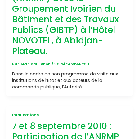
Groupement Ivoirien du
Bâtiment et des Travaux
Publics (GIBTP) à l’Hôtel
NOVOTEL, à Abidjan-
Plateau.
Par
Jean Paul Anoh
/
30 décembre 2011
Dans le cadre de son programme de visite aux
institutions de l’Etat et aux acteurs de la
commande publique, l’Autorité
Publications
7 et 8 septembre 2010 :
Participation de l’ANRMP