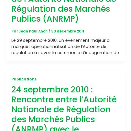
Régulation des Marchés
Publics (ANRMP)
Par
Jean Paul Anoh
/
30 décembre 2011
Le 29 septembre 2010, un événement majeur a
marqué l’opérationnalisation de l’Autorité de
régulation à savoir la cérémonie d’inauguration de
Publications
24 septembre 2010 :
Rencontre entre l’Autorité
Nationale de Régulation
des Marchés Publics
(ANRMP) avec le