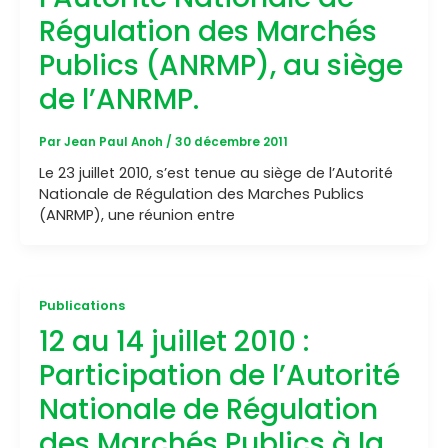
Régulation des Marchés
Publics (ANRMP), au siège
de l’ANRMP.
Par
Jean Paul Anoh
/
30 décembre 2011
Le 23 juillet 2010, s’est tenue au siège de l’Autorité
Nationale de Régulation des Marches Publics
(ANRMP), une réunion entre
Publications
12 au 14 juillet 2010 :
Participation de l’Autorité
Nationale de Régulation
des Marchés Publics à la