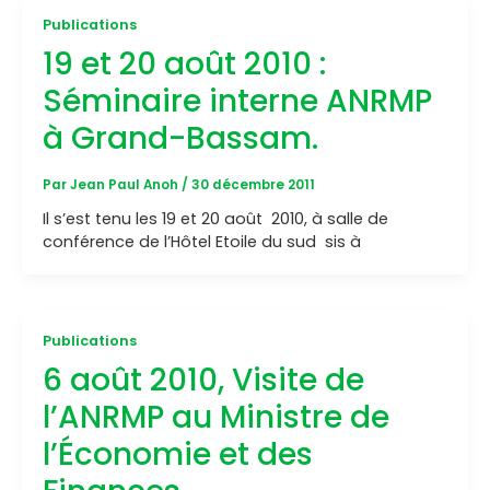
Publications
19 et 20 août 2010 :
Séminaire interne ANRMP
à Grand-Bassam.
Par
Jean Paul Anoh
/
30 décembre 2011
Il s’est tenu les 19 et 20 août 2010, à salle de
conférence de l’Hôtel Etoile du sud sis à
Publications
6 août 2010, Visite de
l’ANRMP au Ministre de
l’Économie et des