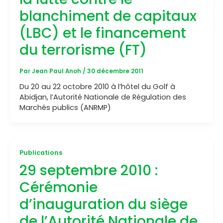
blanchiment de capitaux
(LBC) et le financement
du terrorisme (FT)
Par
Jean Paul Anoh
/
30 décembre 2011
Du 20 au 22 octobre 2010 à l’hôtel du Golf à
Abidjan, l’Autorité Nationale de Régulation des
Marchés publics (ANRMP)
Publications
29 septembre 2010 :
Cérémonie
d’inauguration du siège
de l’Autorité Nationale de