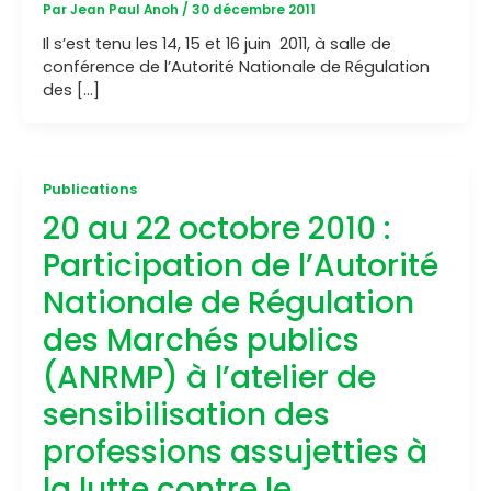
Par
Jean Paul Anoh
/
30 décembre 2011
Il s’est tenu les 14, 15 et 16 juin 2011, à salle de
conférence de l’Autorité Nationale de Régulation
des […]
Publications
20 au 22 octobre 2010 :
Participation de l’Autorité
Nationale de Régulation
des Marchés publics
(ANRMP) à l’atelier de
sensibilisation des
professions assujetties à
la lutte contre le