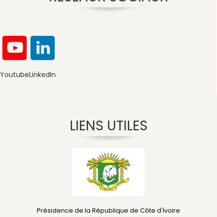
Youtube
LinkedIn
LIENS UTILES
Présidence de la République de Côte d'Ivoire