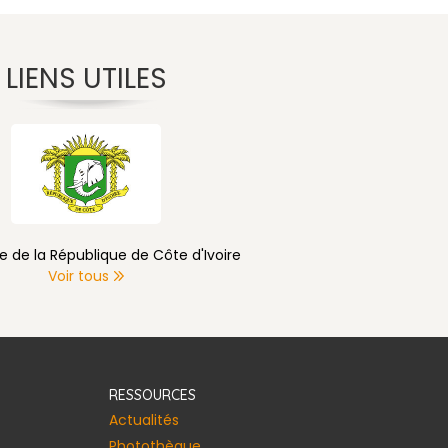
LIENS UTILES
e de la République de Côte d'Ivoire
Voir tous
RESSOURCES
Actualités
Photothèque