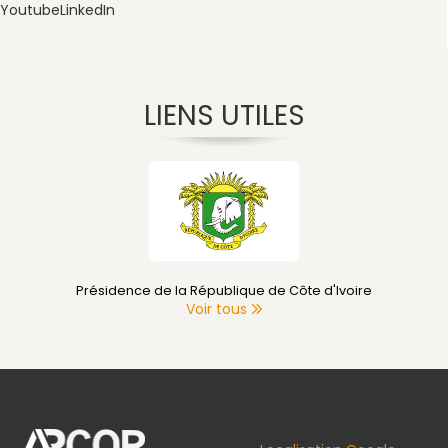
Youtube
LinkedIn
LIENS UTILES
Présidence de la République de Côte d'Ivoire
Voir tous