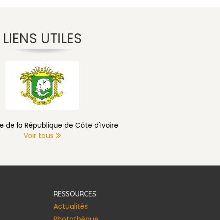
LIENS UTILES
e de la République de Côte d'Ivoire
Voir tous
RESSOURCES
Actualités
Photothèque