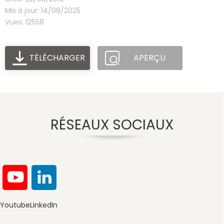
Mis à jour: 14/08/2025
Vues: 12558
TÉLÉCHARGER
APERÇU
RÉSEAUX SOCIAUX
Youtube
LinkedIn