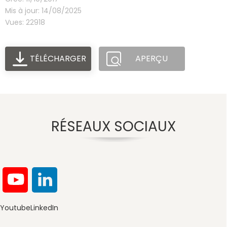
Mis à jour: 14/08/2025
Vues: 22918
TÉLÉCHARGER
APERÇU
RÉSEAUX SOCIAUX
Youtube
LinkedIn