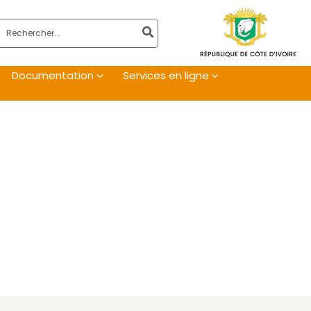
Rechercher:
Documentation
Services en ligne