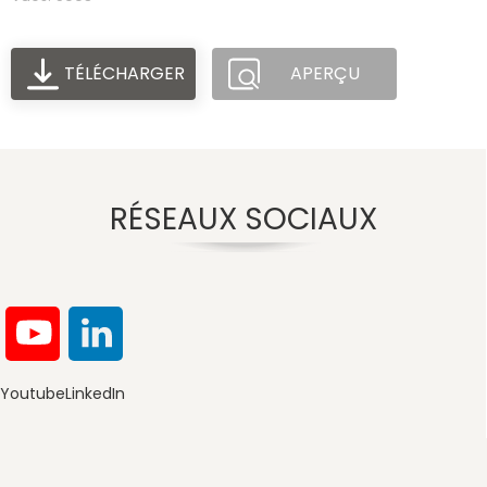
TÉLÉCHARGER
APERÇU
RÉSEAUX SOCIAUX
Youtube
LinkedIn