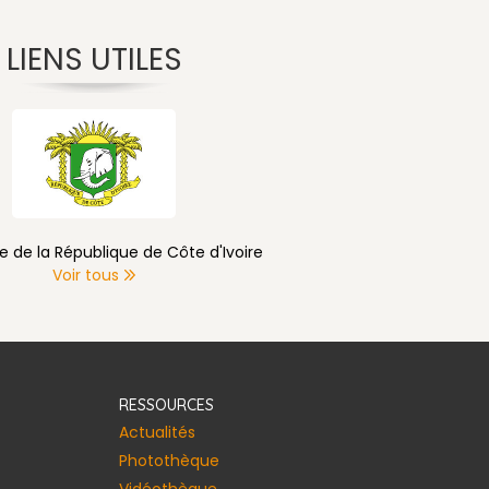
LIENS UTILES
e de la République de Côte d'Ivoire
Voir tous
RESSOURCES
Actualités
Photothèque