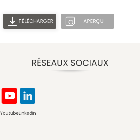
TÉLÉCHARGER
APERÇU
RÉSEAUX SOCIAUX
Youtube
LinkedIn