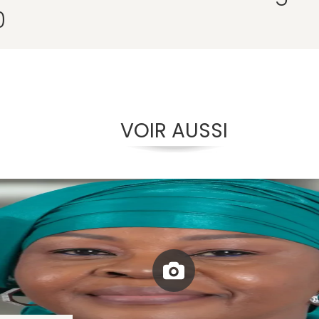
0
VOIR AUSSI