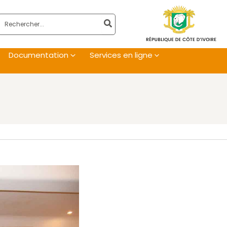
Rechercher:
Documentation
Services en ligne