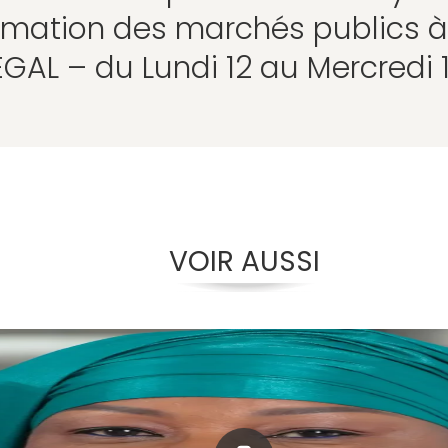
rmation des marchés publics 
GAL – du Lundi 12 au Mercredi 14
VOIR AUSSI