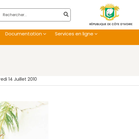
Rechercher:
Documentation
Services en ligne
i 14 Juillet 2010