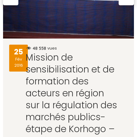
48 558
vues
25
Mission de
Fév
2016
sensibilisation et de
formation des
acteurs en région
sur la régulation des
marchés publics-
étape de Korhogo –