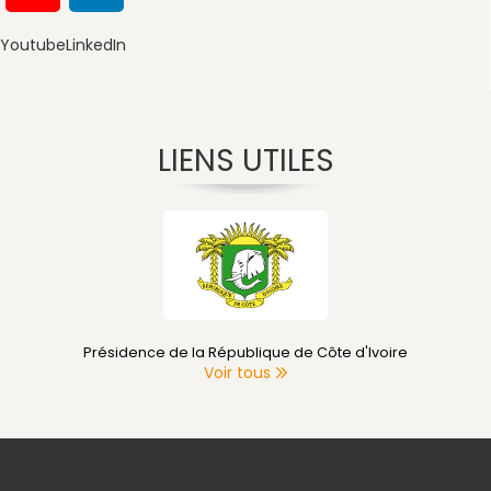
Youtube
LinkedIn
LIENS UTILES
Présidence de la République de Côte d'Ivoire
Voir tous