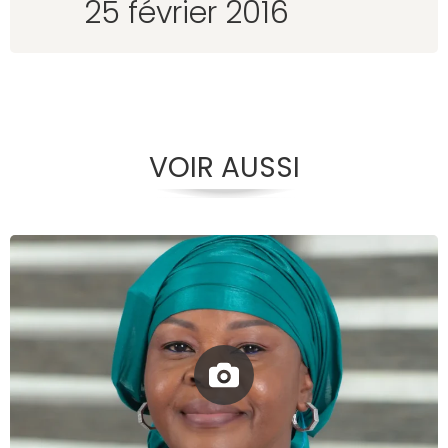
25 février 2016
VOIR AUSSI