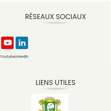
RÉSEAUX SOCIAUX
Youtube
LinkedIn
LIENS UTILES