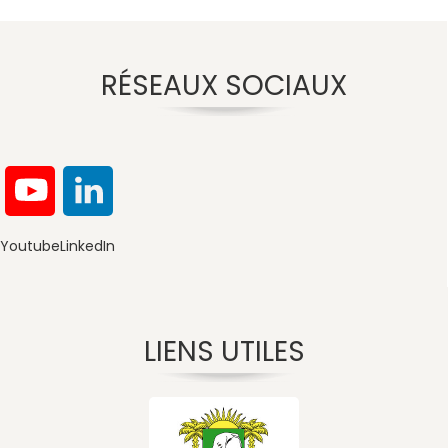
RÉSEAUX SOCIAUX
Youtube
LinkedIn
LIENS UTILES