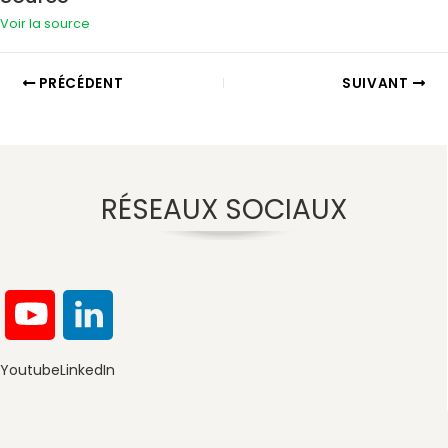
Voir la source
PRÉCÉDENT
SUIVANT
RÉSEAUX SOCIAUX
Youtube
LinkedIn