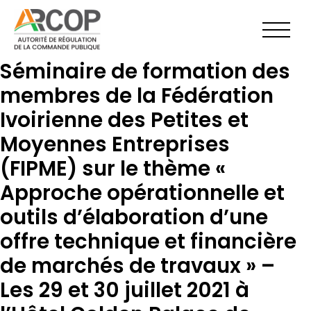
Aller
au
contenu
Séminaire de formation des
membres de la Fédération
Ivoirienne des Petites et
Moyennes Entreprises
(FIPME) sur le thème «
Approche opérationnelle et
outils d’élaboration d’une
offre technique et financière
de marchés de travaux » –
Les 29 et 30 juillet 2021 à