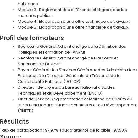
publiques ;
Module 3 : Règlement des différends et litiges dans les
marchés publics ;
Module 4 : Elaboration d’une offre technique de travaux ;
Module 5 : Elaboration d’une offre financière de travaux.
Profil des formateurs
Secrétaire Général Adjoint chargé de la Définition des
Politiques et Formation de l’ANRMP
Secrétaire Général Adjoint chargé des Recours et
Sanctions de l’ANRMP
Payeur Général des Services Généraux des Administrations
Publiques à la Direction Générale du Trésor et de la
Comptabilité Publique (DGTCP)
Directeur de projets au Bureau National d’Etudes
Techniques et du Développement (BNETD)
Chef de Service Réglementation et Maitrise des Coûts au
Bureau National d’Etudes Techniques et du Développement
(BNETD)
Résultats
Taux de participation : 97,97% Taux d’atteinte de la cible : 97,50%
Source