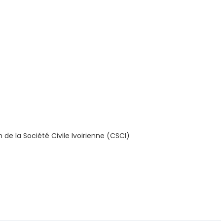
e la Société Civile Ivoirienne (CSCI)