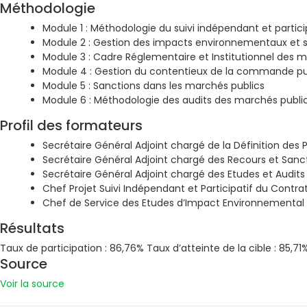
Méthodologie
Module 1 : Méthodologie du suivi indépendant et partici
Module 2 : Gestion des impacts environnementaux et so
Module 3 : Cadre Réglementaire et Institutionnel des 
Module 4 : Gestion du contentieux de la commande publ
Module 5 : Sanctions dans les marchés publics
Module 6 : Méthodologie des audits des marchés publi
Profil des formateurs
Secrétaire Général Adjoint chargé de la Définition des 
Secrétaire Général Adjoint chargé des Recours et Sanc
Secrétaire Général Adjoint chargé des Etudes et Audit
Chef Projet Suivi Indépendant et Participatif du Cont
Chef de Service des Etudes d’Impact Environnemental e
Résultats
Taux de participation : 86,76% Taux d’atteinte de la cible : 85,71
Source
Voir la source