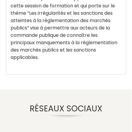
cette session de formation et qui porte sur le
thème “Les irrégularités et les sanctions des
atteintes à la réglementation des marchés
publics” vise à permettre aux acteurs de la
commande publique de connaître les
principaux manquements à la réglementation
des marchés publics et les sanctions
applicables.
RÉSEAUX SOCIAUX