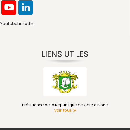
Youtube
LinkedIn
LIENS UTILES
Présidence de la République de Côte d'Ivoire
Voir tous