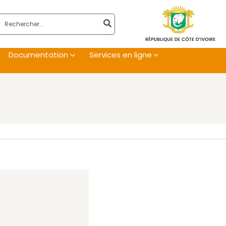
Rechercher:
Documentation
Services en ligne