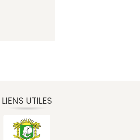
LIENS UTILES