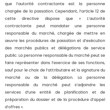
que l’autorité contractante est la personne
chargée de la passation. Cependant, l’article 12 de
cette directive dispose que « L’autorité
contractante peut mandater une personne
responsable du marché, chargée de mettre en
œuvre les procédures de passation et d’exécution
des marchés publics et délégations de service
public. La personne responsable du marché peut se
faire représenter dans l’exercice de ses fonctions,
sauf pour le choix de l’attributaire et la signature du
marché ou de la délégation. La personne
responsable du marché peut s’adjoindre les
services d’une entité de planification et de
préparation du dossier et de la procédure d’appel
d’offres ».