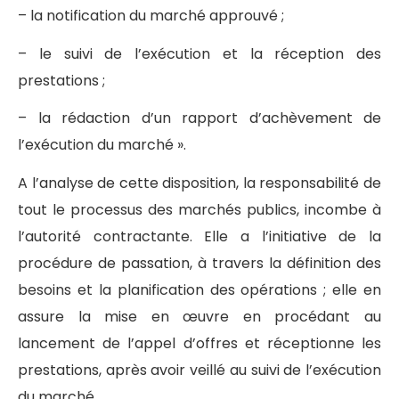
– la notification du marché approuvé ;
– le suivi de l’exécution et la réception des
prestations ;
– la rédaction d’un rapport d’achèvement de
l’exécution du marché ».
A l’analyse de cette disposition, la responsabilité de
tout le processus des marchés publics, incombe à
l’autorité contractante. Elle a l’initiative de la
procédure de passation, à travers la définition des
besoins et la planification des opérations ; elle en
assure la mise en œuvre en procédant au
lancement de l’appel d’offres et réceptionne les
prestations, après avoir veillé au suivi de l’exécution
du marché.