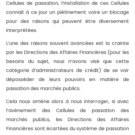
Cellules de passation, l’installation de ces Cellules
connait à ce jour un piétinement voire un blocage
pour des raisons qui peuvent être diversement
interprétées.
L’une des raisons souvent avancées est la crainte
par les Directions des Affaires Financières (pour les
besoins du sujet, nous n’avons visé que cette
catégorie d’administrateurs de crédit) de se voir
déposséder de leurs pouvoirs en matière de
passation des marchés publics.
Cela nous amène alors à nous interroger, si avec
l’avènement des Cellules de passation des
marchés publics, les Directions des Affaires
Financières sont écartées du système de passation