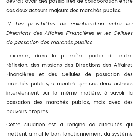
devrait avoir des possibilités de collaboration entre
ces deux acteurs majeurs des marchés publics.
II/ Les possibilités de collaboration entre les
Directions des Affaires Financières et les Cellules
de passation des marchés publics
L’examen, dans la première partie de notre
réflexion, des missions des Directions des Affaires
Financières et des Cellules de passation des
marchés publics, a montré que ces deux acteurs
interviennent sur la même matière, à savoir la
passation des marchés publics, mais avec des
pouvoirs propres.
Cette situation est à l’origine de difficultés qui
mettent à mal le bon fonctionnement du système