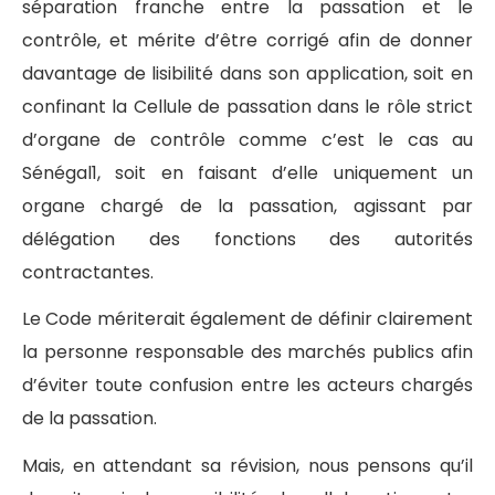
séparation franche entre la passation et le
contrôle, et mérite d’être corrigé afin de donner
davantage de lisibilité dans son application, soit en
confinant la Cellule de passation dans le rôle strict
d’organe de contrôle comme c’est le cas au
Sénégal1, soit en faisant d’elle uniquement un
organe chargé de la passation, agissant par
délégation des fonctions des autorités
contractantes.
Le Code mériterait également de définir clairement
la personne responsable des marchés publics afin
d’éviter toute confusion entre les acteurs chargés
de la passation.
Mais, en attendant sa révision, nous pensons qu’il