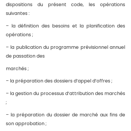
dispositions du présent code, les opérations
suivantes :
– la définition des besoins et la planification des
opérations ;
– la publication du programme prévisionnel annuel
de passation des
marchés ;
– la préparation des dossiers d’appel d’offres ;
– la gestion du processus d’attribution des marchés
;
– la préparation du dossier de marché aux fins de
son approbation ;