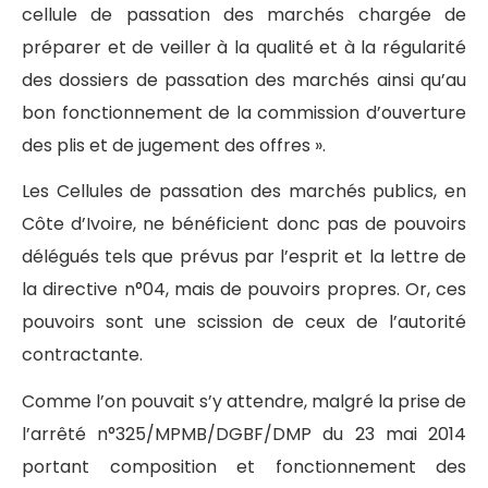
cellule de passation des marchés chargée de
préparer et de veiller à la qualité et à la régularité
des dossiers de passation des marchés ainsi qu’au
bon fonctionnement de la commission d’ouverture
des plis et de jugement des offres ».
Les Cellules de passation des marchés publics, en
Côte d’Ivoire, ne bénéficient donc pas de pouvoirs
délégués tels que prévus par l’esprit et la lettre de
la directive n°04, mais de pouvoirs propres. Or, ces
pouvoirs sont une scission de ceux de l’autorité
contractante.
Comme l’on pouvait s’y attendre, malgré la prise de
l’arrêté n°325/MPMB/DGBF/DMP du 23 mai 2014
portant composition et fonctionnement des