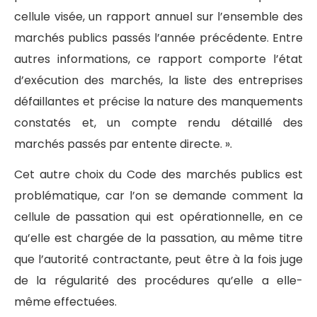
cellule visée, un rapport annuel sur l’ensemble des
marchés publics passés l’année précédente. Entre
autres informations, ce rapport comporte l’état
d’exécution des marchés, la liste des entreprises
défaillantes et précise la nature des manquements
constatés et, un compte rendu détaillé des
marchés passés par entente directe. ».
Cet autre choix du Code des marchés publics est
problématique, car l’on se demande comment la
cellule de passation qui est opérationnelle, en ce
qu’elle est chargée de la passation, au même titre
que l’autorité contractante, peut être à la fois juge
de la régularité des procédures qu’elle a elle-
même effectuées.