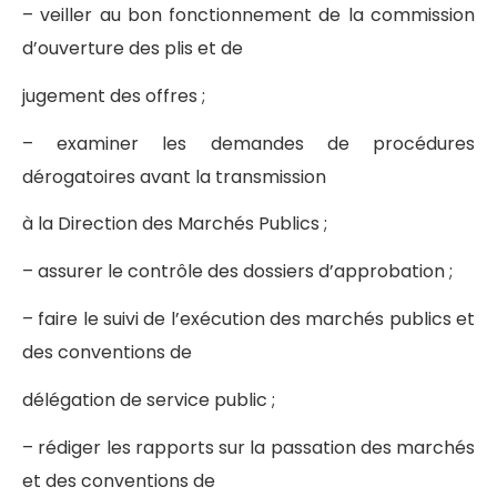
– veiller au bon fonctionnement de la commission
d’ouverture des plis et de
jugement des offres ;
– examiner les demandes de procédures
dérogatoires avant la transmission
à la Direction des Marchés Publics ;
– assurer le contrôle des dossiers d’approbation ;
– faire le suivi de l’exécution des marchés publics et
des conventions de
délégation de service public ;
– rédiger les rapports sur la passation des marchés
et des conventions de