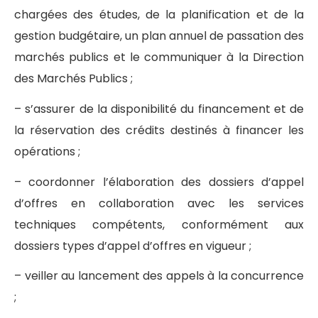
chargées des études, de la planification et de la
gestion budgétaire, un plan annuel de passation des
marchés publics et le communiquer à la Direction
des Marchés Publics ;
– s’assurer de la disponibilité du financement et de
la réservation des crédits destinés à financer les
opérations ;
– coordonner l’élaboration des dossiers d’appel
d’offres en collaboration avec les services
techniques compétents, conformément aux
dossiers types d’appel d’offres en vigueur ;
– veiller au lancement des appels à la concurrence
;