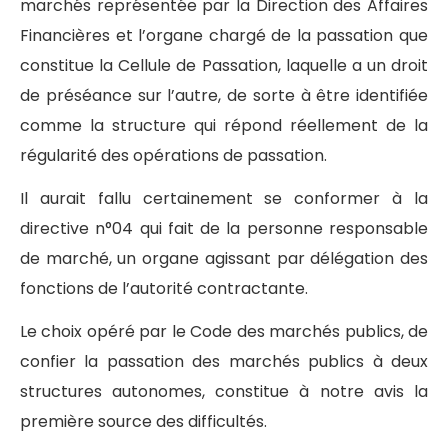
marchés représentée par la Direction des Affaires
Financières et l’organe chargé de la passation que
constitue la Cellule de Passation, laquelle a un droit
de préséance sur l’autre, de sorte à être identifiée
comme la structure qui répond réellement de la
régularité des opérations de passation.
Il aurait fallu certainement se conformer à la
directive n°04 qui fait de la personne responsable
de marché, un organe agissant par délégation des
fonctions de l’autorité contractante.
Le choix opéré par le Code des marchés publics, de
confier la passation des marchés publics à deux
structures autonomes, constitue à notre avis la
première source des difficultés.