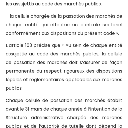
les assujettis au code des marchés publics.
– la cellule chargée de la passation des marchés de
chaque entité qui effectue un contrôle sectoriel
conformément aux dispositions du présent code ».
L’article 163 précise que « Au sein de chaque entité
assujettie au code des marchés publics, la cellule
de passation des marchés doit s’assurer de façon
permanente du respect rigoureux des dispositions
légales et réglementaires applicables aux marchés
publics.
Chaque cellule de passation des marchés établit
avant le 31 mars de chaque année à l’intention de la
Structure administrative chargée des marchés
publics et de l’autorité de tutelle dont dépend la