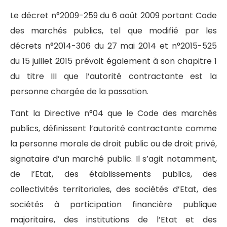
Le décret n°2009-259 du 6 août 2009 portant Code
des marchés publics, tel que modifié par les
décrets n°2014-306 du 27 mai 2014 et n°2015-525
du 15 juillet 2015 prévoit également à son chapitre 1
du titre III que l’autorité contractante est la
personne chargée de la passation.
Tant la Directive n°04 que le Code des marchés
publics, définissent l’autorité contractante comme
la personne morale de droit public ou de droit privé,
signataire d’un marché public. Il s’agit notamment,
de l’Etat, des établissements publics, des
collectivités territoriales, des sociétés d’Etat, des
sociétés à participation financière publique
majoritaire, des institutions de l’Etat et des