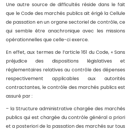
Une autre source de difficultés réside dans le fait
que le Code des marchés publics ait érigé la Cellule
de passation en un organe sectoriel de contrôle, ce
qui semble être anachronique avec les missions
opérationnelles que celle-ci exerce.
En effet, aux termes de l’article 161 du Code, « Sans
préjudice des dispositions législatives et
réglementaires relatives au contrôle des dépenses
respectivement applicables aux autorités
contractantes, le contrôle des marchés publics est
assuré par :
– la Structure administrative chargée des marchés
publics qui est chargée du contrôle général a priori
et a posteriori de la passation des marchés sur tous