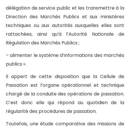
délégation de service public et les transmettre à la
Direction des Marchés Publics et aux ministères
techniques ou aux autorités auxquelles elles sont
rattachées, ainsi qu’à l’Autorité Nationale de
Régulation des Marchés Publics ;
– alimenter le système d’informations des marchés
publics ».
Il appert de cette disposition que la Cellule de
Passation est l’organe opérationnel et technique
chargé de la conduite des opérations de passation.
C’est donc elle qui répond au quotidien de la
régularité des procédures de passation.
Toutefois, une étude comparative des missions de