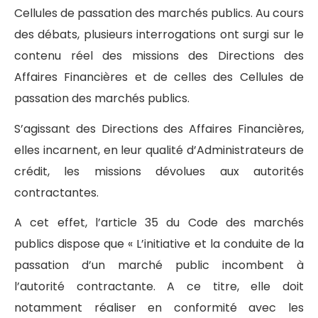
Cellules de passation des marchés publics. Au cours
des débats, plusieurs interrogations ont surgi sur le
contenu réel des missions des Directions des
Affaires Financières et de celles des Cellules de
passation des marchés publics.
S’agissant des Directions des Affaires Financières,
elles incarnent, en leur qualité d’Administrateurs de
crédit, les missions dévolues aux autorités
contractantes.
A cet effet, l’article 35 du Code des marchés
publics dispose que « L’initiative et la conduite de la
passation d’un marché public incombent à
l’autorité contractante. A ce titre, elle doit
notamment réaliser en conformité avec les