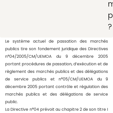
m
p
?
Le système actuel de passation des marchés
publics tire son fondement juridique des Directives
n°04/2005/CM/UEMOA du 9 décembre 2005
portant procédures de passation, d’exécution et de
règlement des marchés publics et des délégations
de service publics et n°05/CM/UEMOA du 9
décembre 2005 portant contrôle et régulation des
marchés publics et des délégations de service
public.
La Directive n°04 prévoit au chapitre 2 de son titre I