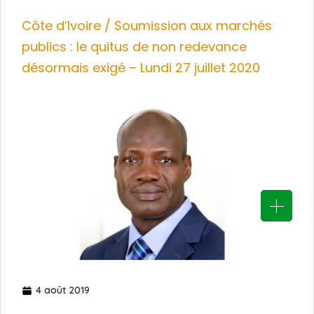
Côte d’Ivoire / Soumission aux marchés
publics : le quitus de non redevance
désormais exigé – Lundi 27 juillet 2020
4 août 2019