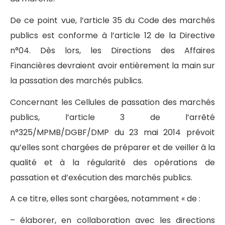
De ce point vue, l’article 35 du Code des marchés
publics est conforme à l’article 12 de la Directive
n°04. Dès lors, les Directions des Affaires
Financières devraient avoir entièrement la main sur
la passation des marchés publics.
Concernant les Cellules de passation des marchés
publics, l’article 3 de l’arrêté
n°325/MPMB/DGBF/DMP du 23 mai 2014 prévoit
qu’elles sont chargées de préparer et de veiller à la
qualité et à la régularité des opérations de
passation et d’exécution des marchés publics.
A ce titre, elles sont chargées, notamment « de :
– élaborer, en collaboration avec les directions