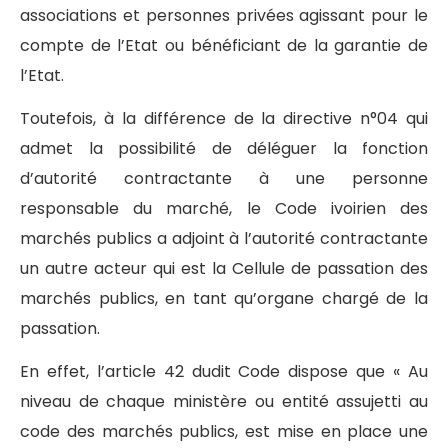
associations et personnes privées agissant pour le
compte de l’Etat ou bénéficiant de la garantie de
l’Etat.
Toutefois, à la différence de la directive n°04 qui
admet la possibilité de déléguer la fonction
d’autorité contractante à une personne
responsable du marché, le Code ivoirien des
marchés publics a adjoint à l’autorité contractante
un autre acteur qui est la Cellule de passation des
marchés publics, en tant qu’organe chargé de la
passation.
En effet, l’article 42 dudit Code dispose que « Au
niveau de chaque ministère ou entité assujetti au
code des marchés publics, est mise en place une