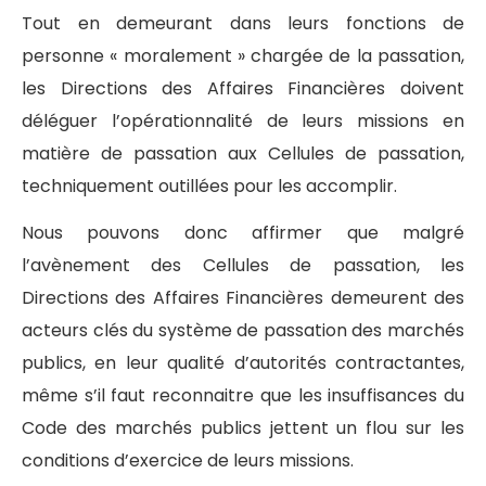
Tout en demeurant dans leurs fonctions de
personne « moralement » chargée de la passation,
les Directions des Affaires Financières doivent
déléguer l’opérationnalité de leurs missions en
matière de passation aux Cellules de passation,
techniquement outillées pour les accomplir.
Nous pouvons donc affirmer que malgré
l’avènement des Cellules de passation, les
Directions des Affaires Financières demeurent des
acteurs clés du système de passation des marchés
publics, en leur qualité d’autorités contractantes,
même s’il faut reconnaitre que les insuffisances du
Code des marchés publics jettent un flou sur les
conditions d’exercice de leurs missions.