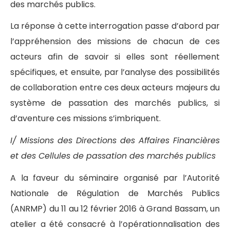
des marchés publics.
La réponse à cette interrogation passe d’abord par
l’appréhension des missions de chacun de ces
acteurs afin de savoir si elles sont réellement
spécifiques, et ensuite, par l’analyse des possibilités
de collaboration entre ces deux acteurs majeurs du
système de passation des marchés publics, si
d’aventure ces missions s’imbriquent.
I/ Missions des Directions des Affaires Financières
et des Cellules de passation des marchés publics
A la faveur du séminaire organisé par l’Autorité
Nationale de Régulation de Marchés Publics
(ANRMP) du 11 au 12 février 2016 à Grand Bassam, un
atelier a été consacré à l’opérationnalisation des