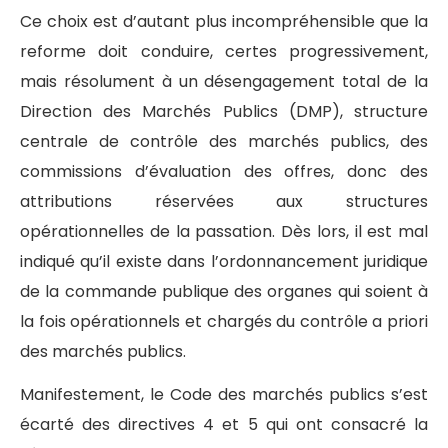
Ce choix est d’autant plus incompréhensible que la
reforme doit conduire, certes progressivement,
mais résolument à un désengagement total de la
Direction des Marchés Publics (DMP), structure
centrale de contrôle des marchés publics, des
commissions d’évaluation des offres, donc des
attributions réservées aux structures
opérationnelles de la passation. Dès lors, il est mal
indiqué qu’il existe dans l’ordonnancement juridique
de la commande publique des organes qui soient à
la fois opérationnels et chargés du contrôle a priori
des marchés publics.
Manifestement, le Code des marchés publics s’est
écarté des directives 4 et 5 qui ont consacré la