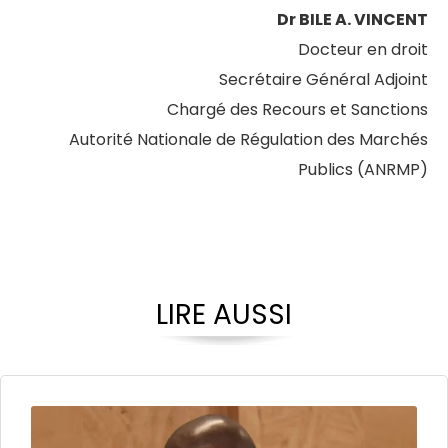
Dr BILE A. VINCENT
Docteur en droit
Secrétaire Général Adjoint
Chargé des Recours et Sanctions
Autorité Nationale de Régulation des Marchés
Publics (ANRMP)
LIRE AUSSI