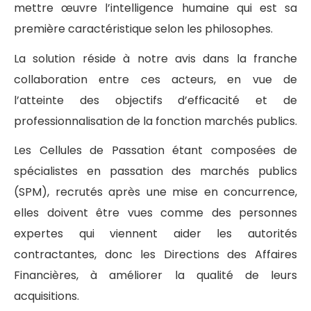
mettre œuvre l’intelligence humaine qui est sa
première caractéristique selon les philosophes.
La solution réside à notre avis dans la franche
collaboration entre ces acteurs, en vue de
l’atteinte des objectifs d’efficacité et de
professionnalisation de la fonction marchés publics.
Les Cellules de Passation étant composées de
spécialistes en passation des marchés publics
(SPM), recrutés après une mise en concurrence,
elles doivent être vues comme des personnes
expertes qui viennent aider les autorités
contractantes, donc les Directions des Affaires
Financières, à améliorer la qualité de leurs
acquisitions.