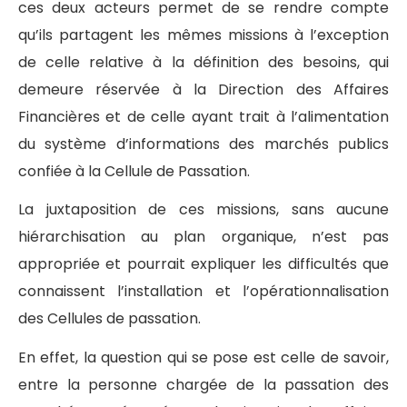
ces deux acteurs permet de se rendre compte
qu’ils partagent les mêmes missions à l’exception
de celle relative à la définition des besoins, qui
demeure réservée à la Direction des Affaires
Financières et de celle ayant trait à l’alimentation
du système d’informations des marchés publics
confiée à la Cellule de Passation.
La juxtaposition de ces missions, sans aucune
hiérarchisation au plan organique, n’est pas
appropriée et pourrait expliquer les difficultés que
connaissent l’installation et l’opérationnalisation
des Cellules de passation.
En effet, la question qui se pose est celle de savoir,
entre la personne chargée de la passation des