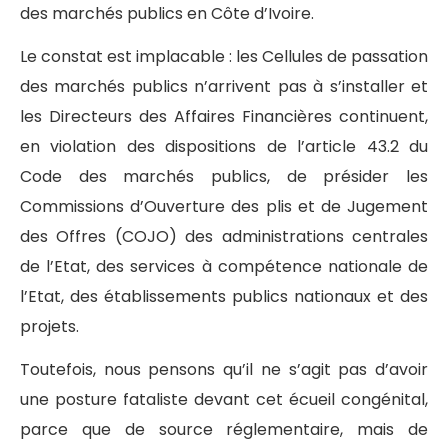
des marchés publics en Côte d’Ivoire.
Le constat est implacable : les Cellules de passation
des marchés publics n’arrivent pas à s’installer et
les Directeurs des Affaires Financières continuent,
en violation des dispositions de l’article 43.2 du
Code des marchés publics, de présider les
Commissions d’Ouverture des plis et de Jugement
des Offres (COJO) des administrations centrales
de l’Etat, des services à compétence nationale de
l’Etat, des établissements publics nationaux et des
projets.
Toutefois, nous pensons qu’il ne s’agit pas d’avoir
une posture fataliste devant cet écueil congénital,
parce que de source réglementaire, mais de