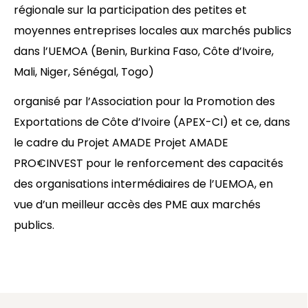
régionale sur la participation des petites et
moyennes entreprises locales aux marchés publics
dans l’UEMOA (Benin, Burkina Faso, Côte d’Ivoire,
Mali, Niger, Sénégal, Togo)
organisé par l’Association pour la Promotion des
Exportations de Côte d’Ivoire (APEX-CI) et ce, dans
le cadre du Projet AMADE Projet AMADE
PRO€INVEST pour le renforcement des capacités
des organisations intermédiaires de l’UEMOA, en
vue d’un meilleur accès des PME aux marchés
publics.