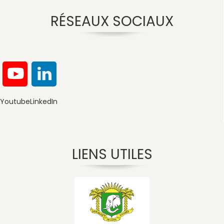
RÉSEAUX SOCIAUX
Youtube
LinkedIn
LIENS UTILES