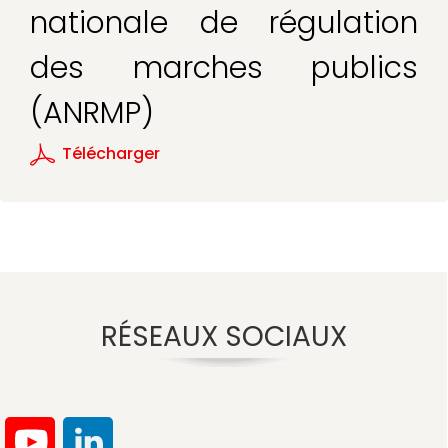
nationale de régulation
des marches publics
(ANRMP)
Télécharger
RÉSEAUX SOCIAUX