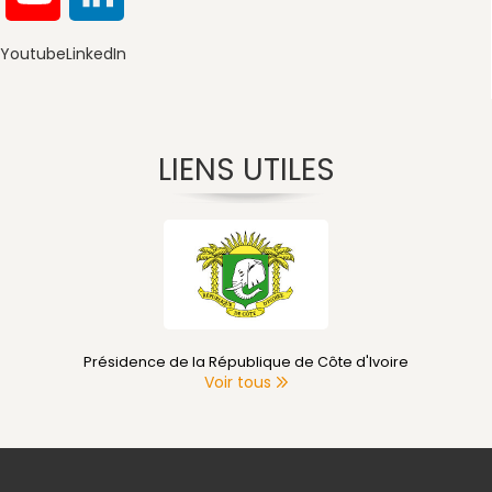
Youtube
LinkedIn
LIENS UTILES
Présidence de la République de Côte d'Ivoire
Voir tous