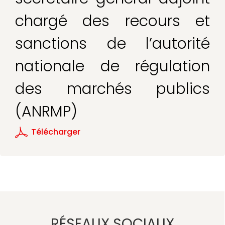
chargé des recours et
sanctions de l’autorité
nationale de régulation
des marchés publics
(ANRMP)
Télécharger
RÉSEAUX SOCIAUX