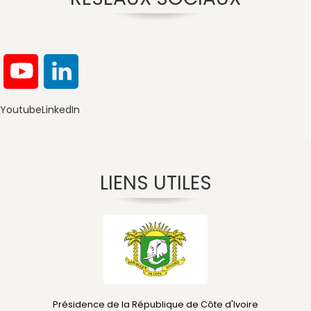
Youtube
LinkedIn
LIENS UTILES
Présidence de la République de Côte d'Ivoire