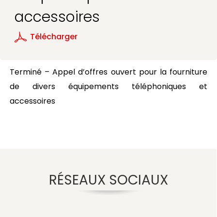
accessoires
Télécharger
Terminé – Appel d’offres ouvert pour la fourniture
de divers équipements téléphoniques et
accessoires
RÉSEAUX SOCIAUX