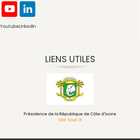
Youtube
LinkedIn
LIENS UTILES
Présidence de la République de Côte d'Ivoire
Voir tous