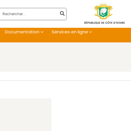
Rechercher:
Documentation
Services en ligne