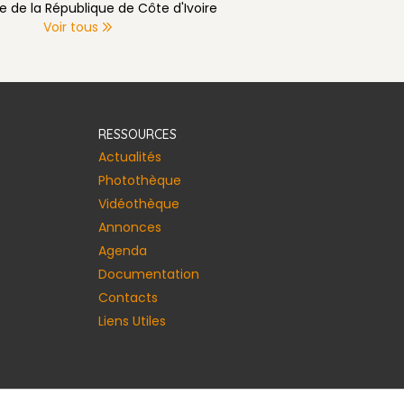
e de la République de Côte d'Ivoire
Voir tous
RESSOURCES
Actualités
Photothèque
Vidéothèque
Annonces​
Agenda
Documentation
Contacts
Liens Utiles