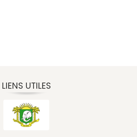
LIENS UTILES