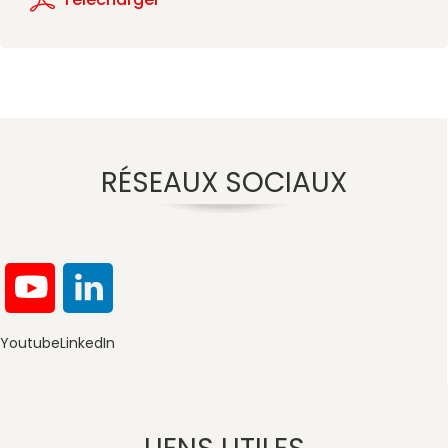
RÉSEAUX SOCIAUX
Youtube
LinkedIn