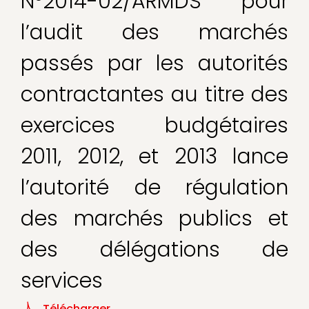
N°2014-02/ARMDS pour
l’audit des marchés
passés par les autorités
contractantes au titre des
exercices budgétaires
2011, 2012, et 2013 lance
l’autorité de régulation
des marchés publics et
des délégations de
services
Télécharger