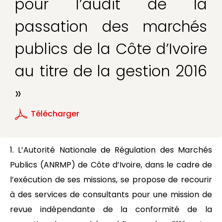
pour l’audit de la
passation des marchés
publics de la Côte d’Ivoire
au titre de la gestion 2016
»
Télécharger
1. L’Autorité Nationale de Régulation des Marchés
Publics (ANRMP) de Côte d’Ivoire, dans le cadre de
l’exécution de ses missions, se propose de recourir
à des services de consultants pour une mission de
revue indépendante de la conformité de la