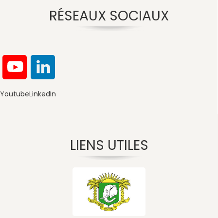
RÉSEAUX SOCIAUX
Youtube
LinkedIn
LIENS UTILES